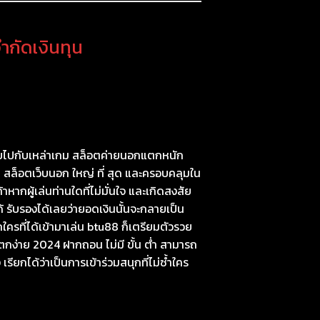
ำกัดเงินทุน
้าทายไปกับเหล่าเกม สล็อตค่ายนอกแตกหนัก
เว็บ สล็อตเว็บนอก ใหญ่ ที่ สุด และครอบคลุมใน
หากผู้เล่นท่านใดที่ไม่มั่นใจ และเกิดสงสัย
้ รับรองได้เลยว่ายอดเงินนั้นจะกลายเป็น
ครที่ได้เข้ามาเล่น btu88 ก็เตรียมตัวรวย
แตกง่าย 2024 ฝากถอน ไม่มี ขั้น ต่ํา สามารถ
เรียกได้ว่าเป็นการเข้าร่วมสนุกที่ไม่ซ้ำใคร