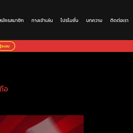
สมัครสมาชิก
ทางเข้าเล่น
โปรโมชั่น
บทความ
ติดต่อเรา
สู่ระบบ
ถือ