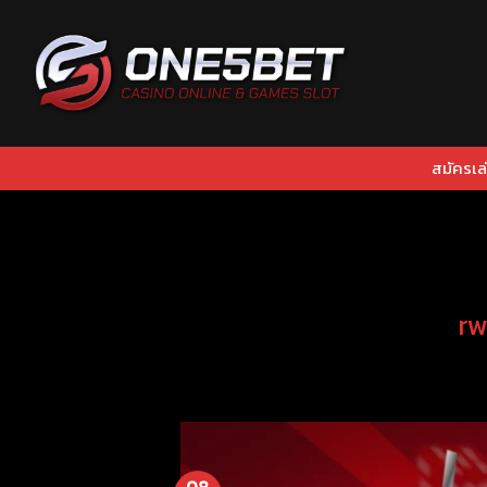
Skip
to
content
สมัครเล
rw
08