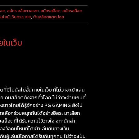
็อต
,
สมัคร สล็อตวอเลท
,
สมัครสล็อต
,
สมัครสล็อต
อนไลน์ เว็บตรง 100
,
เว็บสล็อตแตกบ่อย
ยในเว็บ
มีโบนัสไม่อั้นภายในเว็บ ที่ไม่ว่าจะเข้าเล่น
ยเกมสล็อตดังจากทั่วโลก ไม่ว่าจะค่ายเกมที่
วงชาวไทยได้รู้จักอย่าง PG GAMING ยังไม่
รถเลือกร่วมสนุกกันได้อย่างอิสระ มาเลือก
ล็อตที่ได้รับความไว้วางใจ จากนักล่า
างวัลคนไหนที่ได้เข้าเล่นกับทางเว็บ
บผู้เล่นมีโอกาสได้รับกันทุกคน ไม่ว่าจะเป็น