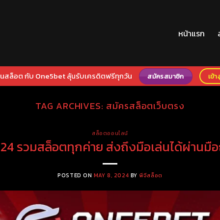
หน้าแรก
่นสล็อต กับ One5bet ลุ้นรับเครดิตฟรีทุกวัน
สมัครสมาชิก
เข้า
TAG ARCHIVES:
สมัครสล็อตเว็บตรง
สล็อตออนไลน์
24 รวมสล็อตทุกค่าย ส่งถึงมือเล่นได้ผ่านมือ
POSTED ON
MAY 8, 2024
BY
พีจีสล็อต