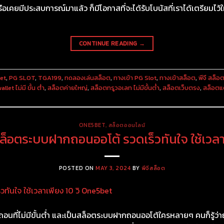
ือเคยมีประสบการณ์มาแล้ว ก็มีโอกาสที่จะได้รับโบนัสที่เราได้เตรียมไว
CONTINUE READING
→
et
,
PG SLOT
,
TGA199
,
ทดลองเล่นสล็อต
,
ทางเข้า PG Slot
,
ทางเข้าสล็อต
,
พีจี สล็อ
t ไม่มี ขั้น ต่ํา
,
สล็อตค่ายใหญ่
,
สล็อตทรูวอเลท ไม่มีขั้นต่ำ
,
สล็อตเว็บตรง
,
สล็อตแ
ONE5BET
,
สล็อตออนไลน์
็อตระบบฝากถอนออโต้ รวดเร็วทันใจ ใช้เวลาเ
POSTED ON
MAY 3, 2024
BY
พีจีสล็อต
อนที่ไม่มีขั้นต่ำ และเป็นสล็อตระบบฝากถอนออโต้ใครหลายๆ คนก็รู้ว่า