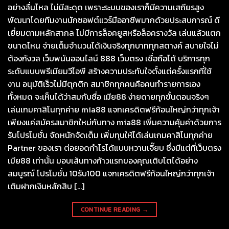
อย่างลื่นไหล ไม่มีสะดุด เพราะระบบของเราก็มีความเสถียรสูง
พัฒนาโดยทีมงานนักซอฟต์แวร์มืออาชีพมากด้วยประสบการณ์ ดี
เยี่ยมตามหลักสากล ไม่มีการล็อคยูสหรือล็อครางวัล เล่นแล้วแตก
ขนาดไหน จ่ายเต็มจำนวนได้เงินจริงทุกบาททุกสตางค์ สบายใจไม่
ต้องกังวล เว็บพนันออนไลน์ 888 เว็บตรง เชื่อถือได้ บริการทุก
ระดับแบบพรีเมียมวีไอพี สร้างความประทับใจตั้งแต่ครั้งแรกที่ใช้
งาน อนุมัติเร็วไม่มีตุกติก สมาชิกทุกคนคือคนทำรายการเอง
ทั้งหมด จะเห็นได้ว่าสมกับชื่อ เมีย88 ง่ายดายทุกขั้นตอนจริงๆ
เล่นเกมคาสิโนทุกค่าย mia88 แจกเครดิตฟรีก้อนใหญ่กว่าทุกเจ้า
เพียงแค่สมัครสมาชิกใหม่กับทาง mia88 เพิ่มความคุ้มค่าด้วยการ
รับโปรโมชั่น จัดหนักจัดเต็ม เพิ่มทุนให้ได้เล่นเกมคาสิโนทุกค่าย
Partner ของเรา ต่อยอดกำไรได้แบบหวานเจี๊ยบ ซึ่งมีแต่ที่เว็บตรง
เมีย88 เท่านั้น มอบเส้นทางก้าวแรกของคุณเติบโตได้อย่าง
สมบูรณ์ โปรโมชั่น 10รับ100 แจกเครดิตฟรีก้อนใหญ่กว่าทุกเจ้า
เติมฝากเงินหลักสิบ […]
CONTINUE READING
→