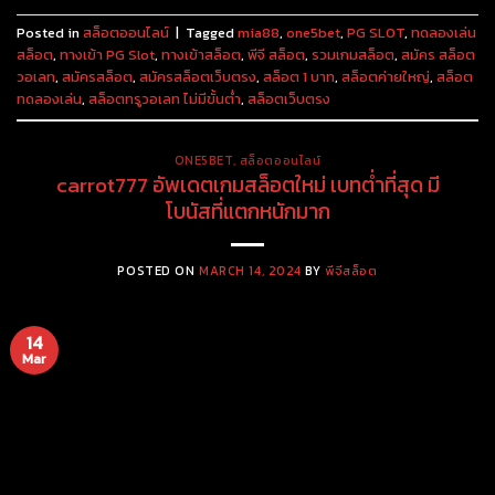
Posted in
สล็อตออนไลน์
|
Tagged
mia88
,
one5bet
,
PG SLOT
,
ทดลองเล่น
สล็อต
,
ทางเข้า PG Slot
,
ทางเข้าสล็อต
,
พีจี สล็อต
,
รวมเกมสล็อต
,
สมัคร สล็อต
วอเลท
,
สมัครสล็อต
,
สมัครสล็อตเว็บตรง
,
สล็อต 1 บาท
,
สล็อตค่ายใหญ่
,
สล็อต
ทดลองเล่น
,
สล็อตทรูวอเลท ไม่มีขั้นต่ำ
,
สล็อตเว็บตรง
ONE5BET
,
สล็อตออนไลน์
carrot777 อัพเดตเกมสล็อตใหม่ เบทต่ำที่สุด มี
โบนัสที่แตกหนักมาก
POSTED ON
MARCH 14, 2024
BY
พีจีสล็อต
14
Mar