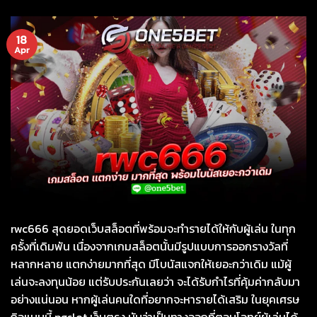
18
Apr
rwc666 สุดยอดเว็บสล็อตที่พร้อมจะทำรายได้ให้กับผู้เล่น ในทุก
ครั้งที่เดิมพัน เนื่องจากเกมสล็อตนั้นมีรูปแบบการออกรางวัลที่
หลากหลาย แตกง่ายมากที่สุด มีโบนัสแจกให้เยอะกว่าเดิม แม้ผู้
เล่นจะลงทุนน้อย แต่รับประกันเลยว่า จะได้รับกำไรที่คุ้มค่ากลับมา
อย่างแน่นอน หากผู้เล่นคนใดที่อยากจะหารายได้เสริม ในยุคเศรษ