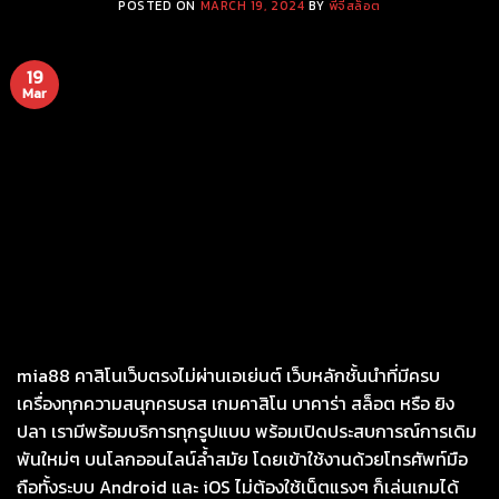
POSTED ON
MARCH 19, 2024
BY
พีจีสล็อต
19
Mar
mia88 คาสิโนเว็บตรงไม่ผ่านเอเย่นต์ เว็บหลักชั้นนำที่มีครบ
เครื่องทุกความสนุกครบรส เกมคาสิโน บาคาร่า สล็อต หรือ ยิง
ปลา เรามีพร้อมบริการทุกรูปแบบ พร้อมเปิดประสบการณ์การเดิม
พันใหม่ๆ บนโลกออนไลน์ล้ำสมัย โดยเข้าใช้งานด้วยโทรศัพท์มือ
ถือทั้งระบบ Android และ iOS ไม่ต้องใช้เน็ตแรงๆ ก็เล่นเกมได้