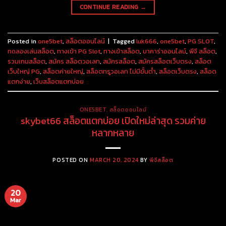
CONTINUE READING
→
Posted in
one5bet
,
สล็อตออนไลน์
|
Tagged
luk666
,
one5bet
,
PG SLOT
,
ทดลองเล่นสล็อต
,
ทางเข้า PG Slot
,
ทางเข้าสล็อต
,
บาคาร่าออนไลน์
,
พีจี สล็อต
,
รวมเกมสล็อต
,
สมัคร สล็อตวอเลท
,
สมัครสล็อต
,
สมัครสล็อตเว็บตรง
,
สล็อต
เว็บใหญ่ PG
,
สล็อตค่ายใหญ่
,
สล็อตทรูวอเลท ไม่มีขั้นต่ำ
,
สล็อตเว็บตรง
,
สล็อต
แตกง่าย
,
เว็บสล็อตแตกบ่อย
ONE5BET
,
สล็อตออนไลน์
skybet66 สล็อตแตกบ่อย เปิดใหม่ล่าสุด รวมค่าย
หลากหลาย
POSTED ON
MARCH 20, 2024
BY
พีจีสล็อต
20
Mar