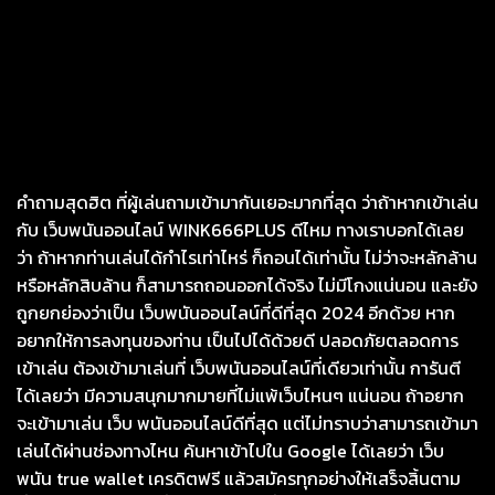
คำถามสุดฮิต ที่ผู้เล่นถามเข้ามากันเยอะมากที่สุด ว่าถ้าหากเข้าเล่น
กับ เว็บพนันออนไลน์ WINK666PLUS ดีไหม ทางเราบอกได้เลย
ว่า ถ้าหากท่านเล่นได้กำไรเท่าไหร่ ก็ถอนได้เท่านั้น ไม่ว่าจะหลักล้าน
หรือหลักสิบล้าน ก็สามารถถอนออกได้จริง ไม่มีโกงแน่นอน และยัง
ถูกยกย่องว่าเป็น เว็บพนันออนไลน์ที่ดีที่สุด 2024 อีกด้วย หาก
อยากให้การลงทุนของท่าน เป็นไปได้ด้วยดี ปลอดภัยตลอดการ
เข้าเล่น ต้องเข้ามาเล่นที่ เว็บพนันออนไลน์ที่เดียวเท่านั้น การันตี
ได้เลยว่า มีความสนุกมากมายที่ไม่แพ้เว็บไหนๆ แน่นอน ถ้าอยาก
จะเข้ามาเล่น เว็บ พนันออนไลน์ดีที่สุด แต่ไม่ทราบว่าสามารถเข้ามา
เล่นได้ผ่านช่องทางไหน ค้นหาเข้าไปใน Google ได้เลยว่า เว็บ
พนัน true wallet เครดิตฟรี แล้วสมัครทุกอย่างให้เสร็จสิ้นตาม