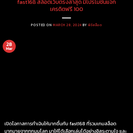
fast168 สล็อตเว็บตรงล่าสุด มีโปรโมชั่นแจก
เครดิตฟรี 100
POSTED ON
MARCH 28, 2024
BY
พีจีสล็อต
28
Mar
เปิดโอกาสการทำเงินให้มากขึ้นกับ fast168 ที่รวมเกมสล็อต
มากมายจากทุกมุมโลก มาให้ได้เลือกเล่นได้อย่างอิสระตามใจ และ