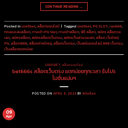
CONTINUE READING
→
Posted in
one5bet
,
สล็อตออนไลน์
|
Tagged
one5bet
,
PG SLOT
,
rwc666
,
ทดลองเล่นสล็อต
,
ทางเข้า PG Slot
,
ทางเข้าสล็อต
,
พีจี สล็อต
,
สมัคร สล็อตวอ
เลท
,
สมัครสล็อต
,
สมัครสล็อตเว็บตรง
,
สมัครเว็บผ่านวอเลท
,
สล็อต เว็บใหญ่
PG
,
สล็อต888
,
สล็อตค่ายใหญ่
,
สล็อตเว็บตรง
,
เว็บพนันออนไลน์ 888 เว็บตรง
,
เว็บสล็อตแตกบ่อย
ONE5BET
,
สล็อตออนไลน์
bet666s สล็อตเว็บตรง แตกบ่อยทุกเวลา รับโปร
โมชั่นแน่นๆ
POSTED ON
APRIL 9, 2024
BY
พีจีสล็อต
09
Apr