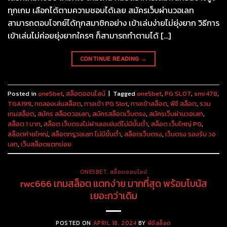
ทุกเกม เลือกได้ตามความชอบได้เลย สมัครเว็บผ่านวอเลท
สามารถตอบโจทย์ได้ทุกสมาชิกอย่าง เข้าเล่นง่ายไม่ยุ่งยาก วิธีการ
เข้าเล่นไม่ค่อยยุ่งยากใครๆ ก็สามารถทำตามได้ […]
CONTINUE READING
→
Posted in
one5bet
,
สล็อตออนไลน์
|
Tagged
one5bet
,
PG SLOT
,
smr478
,
TGA199
,
ทดลองเล่นสล็อต
,
ทางเข้า PG Slot
,
ทางเข้าสล็อต
,
พีจี สล็อต
,
รวม
เกมสล็อต
,
สมัคร สล็อตวอเลท
,
สมัครสล็อตเว็บตรง
,
สมัครเว็บผ่านวอเลท
,
สล็อต 1 บาท
,
สล็อต เว็บตรงไม่ผ่านเอเย่นต์ไม่มีขั้นต่ำ
,
สล็อต เว็บใหญ่ PG
,
สล็อตค่ายใหญ่
,
สล็อตทรูวอเลท ไม่มีขั้นต่ำ
,
สล็อตเว็บตรง
,
เว็บตรง รองรับ วอ
เลท
,
เว็บสล็อตแตกบ่อย
ONE5BET
,
สล็อตออนไลน์
rwc666 เกมสล็อต แตกง่าย มากที่สุด พร้อมโบนัส
เยอะกว่าเดิม
POSTED ON
APRIL 18, 2024
BY
พีจีสล็อต