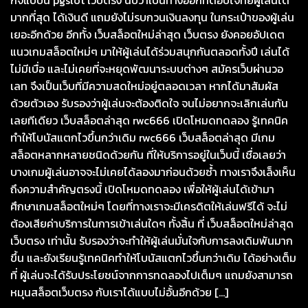
กิจแบบนี้ pgslot เว็บตรง นับว่าเป็นทางออกที่ตอบโจทย์ผู้เล่นได้
มากที่สุด ได้เงินดี แถมยังไม่รบกวนเงินลงทุน ในกระเป๋าของผู้เล่น
เยอะอีกด้วย อีกทั้ง เว็บสล็อตใหม่ล่าสุด เว็บตรง ยังคอยอัปเดต
แนวเกมสล็อตใหม่ๆ มาให้ผู้เล่นได้ร่วมสนุกกันตลอดทั้งปี เล่นได้
ไม่มีเบื่อ และไม่เคยที่จะหยุดพัฒนาระบบต่างๆ สมัครเว็บผ่านวอ
เลท จึงเป็นเว็บที่มีความสดใหม่อยู่ตลอดเวลา หากได้มาสัมผัส
ด้วยตัวเอง รับรองว่าผู้เล่นจะต้องติดใจ จนไม่อยากจะเลิกเล่นกัน
เลยทีเดียว เว็บสล็อตล่าสุด rwc666 เปิดโหมดทดลอง รู้เทคนิค
ทำให้โบนัสแตกไวขึ้นกว่าเดิม rwc666 เว็บสล็อตล่าสุด มีเกม
สล็อตหลากหลายชนิดด้วยกัน ที่ให้บริการอยู่ในเว็บนี้ เชื่อเลยว่า
บางเกมผู้เล่นอาจจะไม่เคยได้ลองมาก่อนด้วยซ้ำ ทางเราจึงเล็งเห็น
ถึงความสำคัญตรงนี้ เปิดโหมดทดลอง เพื่อให้ผู้เล่นได้เข้ามา
ศึกษาเกมสล็อตใหม่ๆ โดยที่ทางเราจะมีเครดิตให้เล่นฟรีได้ จะไม่
ต้องเสียค่าบริการในการเข้าเล่นใดๆ ทั้งสิ้น ที่ เว็บสล็อตใหม่ล่าสุด
เว็บตรง เท่านั้น รับรองว่าจะทำให้ผู้เล่นมั่นใจกับการลงเดิมพันมาก
ขึ้น และยังเรียนรู้เทคนิคทำให้โบนัสแตกไวขึ้นกว่าเดิม ได้อย่างเต็ม
ที่ ผู้เล่นจะได้รับประโยชน์จากการทดลองไปเต็มๆ แถมยังสามารถ
หมุนสล็อตเว็บตรง กับเราได้แบบไม่อั้นอีกด้วย […]