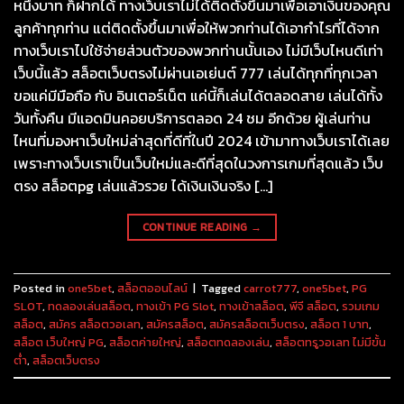
หนึ่งบาท ก็ฝากได้ ทางเว็บเราไม่ได้ติดตั้งขึ้นมาเพื่อเอาเงินของคุณ
ลูกค้าทุกท่าน แต่ติดตั้งขึ้นมาเพื่อให้พวกท่านได้เอากำไรที่ได้จาก
ทางเว็บเราไปใช้จ่ายส่วนตัวของพวกท่านนั้นเอง ไม่มีเว็บไหนดีเท่า
เว็บนี้แล้ว สล็อตเว็บตรงไม่ผ่านเอเย่นต์ 777 เล่นได้ทุกที่ทุกเวลา
ขอแค่มีมือถือ กับ อินเตอร์เน็ต แค่นี้ก็เล่นได้ตลอดสาย เล่นได้ทั้ง
วันทั้งคืน มีแอดมินคอยบริการตลอด 24 ชม อีกด้วย ผู้เล่นท่าน
ไหนที่มองหาเว็บใหม่ล่าสุดที่ดีที่ในปี 2024 เข้ามาทางเว็บเราได้เลย
เพราะทางเว็บเราเป็นเว็บใหม่และดีที่สุดในวงการเกมที่สุดแล้ว เว็บ
ตรง สล็อตpg เล่นแล้วรวย ได้เงินเงินจริง […]
CONTINUE READING
→
Posted in
one5bet
,
สล็อตออนไลน์
|
Tagged
carrot777
,
one5bet
,
PG
SLOT
,
ทดลองเล่นสล็อต
,
ทางเข้า PG Slot
,
ทางเข้าสล็อต
,
พีจี สล็อต
,
รวมเกม
สล็อต
,
สมัคร สล็อตวอเลท
,
สมัครสล็อต
,
สมัครสล็อตเว็บตรง
,
สล็อต 1 บาท
,
สล็อต เว็บใหญ่ PG
,
สล็อตค่ายใหญ่
,
สล็อตทดลองเล่น
,
สล็อตทรูวอเลท ไม่มีขั้น
ต่ำ
,
สล็อตเว็บตรง