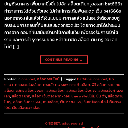
บัญชีธนาคาร เพิ่มมากยิ่งขึ้นไปอีก สล็อตเติมทรูวอเลท bet666s
ทำรายการได้ด้วยตัวเอง ไม่ทำให้การเดิมพันสะดุด เว็บ bet666s
นอกจากจะเล่นแล้วได้เงินแบบมหาศาลแล้ว แน่นอนว่าต้องควบคู่
กับระบบการถอนที่ทันสมัย สะดวกรวดเร็ว โดยทางเราได้นำระบบ
การฝาก ถอนที่ทันสมัยเข้ามาใช้ภายในเว็บ เพื่อรองรับการเข้าใช้
งาน และการทำธุรกรรมของเหล่าสมาชิก สล็อตเติม ทรู วอ เลท
ไม่มี […]
CONTINUE READING
→
Posted in
one5bet
,
สล็อตออนไลน์
|
Tagged
bet666s
,
one5bet
,
PG
SLOT
,
ทดลองเล่นสล็อต
,
ทางเข้า PG Slot
,
ทางเข้าสล็อต
,
พีจี สล็อต
,
รวมเกม
สล็อต
,
สมัคร สล็อตวอเลท
,
สมัครสล็อต
,
สมัครสล็อตเว็บตรง
,
สมัครเว็บผ่านวอ
เลท
,
สล็อต 1 บาท
,
สล็อต เว็บตรง ฝาก-ถอน true wallet ไม่มี ขั้น ต่ํา
,
สล็อตค่าย
ใหญ่
,
สล็อตเว็บตรง666
,
เกมสล็อต
,
เว็บ bet666s
,
เว็บพนันออนไลน์ เว็บตรง
100
,
เว็บสล็อตแตกบ่อย
ONE5BET
,
สล็อตออนไลน์