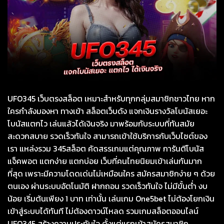
UFO345 เว็บตรงสล็อต เหมาะสำหรับทุกกลุ่มสมาชิกชาวไทย หาก
ใครกำลังมองหา ทางเข้า สล็อตเว็บดัง แจกเงินรางวัลโบนัสเยอะ
โบนัสแตกไว เล่นแล้วได้เงินจริง มาพร้อมกับระบบที่ทันสมัย
สะดวกสบาย รวดเร็วทันใจ สามารถเข้าใช้บริการกับเว็บไซต์ของ
เรา แหล่งรวม 345สล็อต คัดสรรเกมแต่คุณภาพ การันตีโบนัส
แจ็คพอต แตกง่าย แตกบ่อย เว็บที่คนไทยนิยมเข้าเล่นกันมาก
ที่สุด เพราะมีความโดดเด่นไม่เหมือนใคร สมัครสมาชิกง่าย ๆ ด้วย
ตนเอง ผ่านระบบอัตโนมัติ ฝากถอน รวดเร็วทันใจ ไม่มีขั้นต่ำ งบ
น้อย เริ่มต้นเพียง 1 บาท เท่านั้น เล่นเกม One5bet ไม่ต้องโยกเงิน
เข้าสู่ระบบได้ทันที ไม่ต้องดาวน์โหลด รวมเกมสล็อตออนไลน์
UFO345 สร้างความประทับใจ ตั้งแต่แรกเข้าสมัครสมาชิก