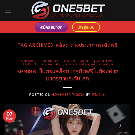
Skip
to
content
สมัครสมาชิก
เข้าสู่ระบบ
TAG ARCHIVES:
สล็อต ต่างประเทศ เครดิตฟรี
ONE5BET
,
REBORN789
,
TGA199
,
TGABET
,
TGABET199
,
TGASLOT
,
คาสิโนออนไลน์
,
บาคาร่าออนไลน์
,
สล็อตออนไลน์
SPN188 เว็บตรงสล็อต เครดิตฟรีไม่ต้องฝาก
มาตรฐานระดับโลก
POSTED ON
NOVEMBER 7, 2024
BY
พีจีสล็อต
07
Nov