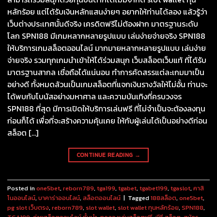
หลักร้อย แต่ได้รับเงินหลักแสนง่ายๆ อยากให้ท่านได้ลอง แล้วรู้ว่า
เว็บต่างประเทศนั้นดีจริง เครดิตฟรีไม่ต้องฝาก มาตรฐานระดับ
โลก SPN188 มีเกมหลากหลายรูปแบบ เล่นง่ายจ่ายจริง SPN188
ให้บริการเกมสล็อตออนไลน์ มากมายหลากหลายรูปแบบ เล่นง่าย
จ่ายจริง รวมทุกเกมนำเข้าให้ได้ร่วมสนุก เว็บสล็อตเว็บแท้ ที่ได้รับ
มาตรฐานสากล เชื่อถือได้แน่นอน ทำการคัดสรรแต่ละเกมมาเป็น
อย่างดี ทั้งหมดล้วนเป็นเกมสล็อตที่แจกเงินรางวัลให้ไม่อั้น ท่านจะ
ได้พบกับโบนัสอย่างมหาศาล และความบันเทิงที่ครบวงจร
SPN188 ที่สุด มีการเปิดให้บริการเล่นฟรี ที่ไม่จำเป็นจะต้องลงทุน
ก่อนก็ได้ เพื่อที่จะสร้างความคุ้นเคย ให้กับผู้เล่นได้เป็นอย่างดีก่อน
สล็อต […]
CONTINUE READING
→
Posted in
one5bet
,
reborn789
,
tga199
,
tgabet
,
tgabet199
,
tgaslot
,
คาสิ
โนออนไลน์
,
บาคาร่าออนไลน์
,
สล็อตออนไลน์
|
Tagged
188สล็อต
,
one5bet
,
pg slot เว็บตรง
,
reborn789
,
slot wallet
,
slot wallet ทุนหลักร้อย
,
SPN188
,