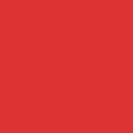
https://pg15k.bet
https://pg15k.me
https://pg15k.xyz
https://pg15k.co
https://tga1168.com/
https://tgabet.xyz/
http://tga789.com/
https://tga1168.net/
https://tga1168.top/
https://tga1168.life/
https://678xbet.net/
https://678xbet.co
https://ans-allstars.com/
https://rico168.net/
https://rico168.com/
https://one5bet.net/
https://one5bet.co/
https://tga199.com/
https://reborn789.net/
https://true-
walletslot.net
https://reborn789.me/
https://jazz55.net/
https://walletslottrue.com
https://true-walletslot.net
https://slot-freecredit.top
https://true-walletslot.com
https://jazz55.top/
https://jazz-55.co/
https://jazz-55.com/
https://jazz-55.net/
https://jazz55.co/
https://g2gbetvip888.com/
https://g2gbetwallet.com/
https://g2gbetwallet.net/
https://xn--82ca8bbo3nc4a9d.com/
https://g2gbetwallet.co/
https://tga689.com
https://tga689.me/
https://tgabet689.com
https://tgabet689.net/
https://tgabet689.co
https://walletslottrue.com/
https://wallet-slottrue.com/
https://true-walletslot.net/
https://true-walletslot.com/