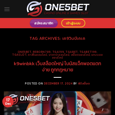
Skip
to
content
สมัครสมาชิก
เข้าสู่ระบบ
TAG ARCHIVES:
เค9วินบีเคเค
ONE5BET
,
REBORN789
,
TGA199
,
TGABET
,
TGABET199
,
TGASLOT
,
คาสิโนออนไลน์
,
บาคาร่าออนไลน์
,
สล็อตออนไลน์
,
แทงบอล
ออนไลน์
k9winbkk เว็บสล็อตใหญ่ โบนัสแจ็คพอตแตก
ง่าย ถูกกฎหมาย
POSTED ON
DECEMBER 17, 2024
BY
พีจีสล็อต
17
Dec