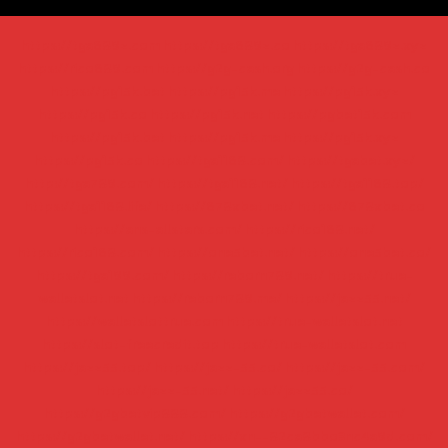
https://tga689z.com
https://tga689z.co
https://tga689z.xyz
https://rico689.com
https://g2g-cash.org
https://g2g-cash.co
https://pg15k.bet
https://pg15k.me
https://pg15k.xyz
https://pg15k.co
https://pg15k.net
https://pgbet15k.com
https://pg15k.bet
https://pg15k.me
https://pg15k.xyz
https://pg15k.co
https://tga1168.com/
https://tgabet.xyz/
http://tga789.com/
https://tga1168.net/
https://tga1168.top/
https://tga1168.life/
https://678xbet.net/
https://678xbet.co
https://ans-allstars.com/
https://rico168.net/
https://rico168.com/
https://one5bet.net/
https://one5bet.co/
https://tga199.com/
https://reborn789.net/
https://true-
walletslot.net
https://reborn789.me/
https://jazz55.net/
https://walletslottrue.com
https://true-walletslot.net
https://slot-freecredit.top
https://true-walletslot.com
https://jazz55.top/
https://jazz-55.co/
https://jazz-55.com/
https://jazz-55.net/
https://jazz55.co/
https://g2gbetvip888.com/
https://g2gbetwallet.com/
https://g2gbetwallet.net/
https://xn--82ca8bbo3nc4a9d.com/