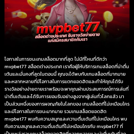
โอกาสในการชนะเกมสล็อตมากที่สุด ไม่มีที่ไหนที่ดีกว่า
mvpbet77 สล็อตต่างประเทศ เราคือผู้ให้บริการเกมสล็อตที่น่าตื่น
เต้นและมั่นคงที่สุดในตอนนี้ คุณจะได้พบกับเกมสล็อตที่มากมาย
และหลากหลายที่มีโอกาสในการแตกยอดฮิตและทำให้คุณได้รับ
รางวัลอย่างง่ายดายเราพร้อมจะพาคุณผ่านประสบการณ์การเล่นที่
น่าตื่นเต้นและได้รับการยอมรับอย่างสูงจากผู้เล่นทั่วโลกแล้ว มา
เป็นส่วนหนึ่งของการผจญภัยในโลกของ เกมสล็อตที่ไม่เหมือนใคร
และมีโอกาสในการชนะมากมาย รวมเกมสล็อตยอดฮิต
mvpbet77 พบกับความสนุกและความตื่นเต้นที่ไม่เหมือนใคร พบ
กับความสนุกและความตื่นเต้นที่ไม่เหมือนใครกับ mvpbet77 ที่
เป็นแหล่งรวมเกมสล็อตยอดฮิตที่หลากหลายและน่าตื่นเต้นที่สุด