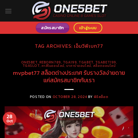
Skip
to
content
สมัครสมาชิก
เข้าสู่ระบบ
TAG ARCHIVES:
เอ็มวีพีเบท77
ONE5BET
,
REBORN789
,
TGA199
,
TGABET
,
TGABET199
,
TGASLOT
,
คาสิโนออนไลน์
,
บาคาร่าออนไลน์
,
สล็อตออนไลน์
mvpbet77 สล็อตต่างประเทศ รับรางวัลง่ายดาย
แค่สมัครสมาชิกกับเรา
POSTED ON
OCTOBER 28, 2024
BY
พีจีสล็อต
28
Oct