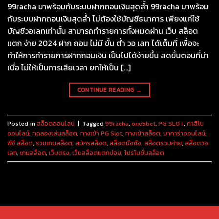
99racha มาพร้อมกับระบบฝากถอนเงินสุดล้ำ 99racha มาพร้อม
กับระบบฝากถอนเงินสุดล้ำ ไม่ต้องใช้บัญชีธนาคาร เพียงแค่ใช้
บัญชีวอเลทเท่านั้น สามารถทำรายการทั้งหมดผ่าน เว็บ สล็อต
แตก ง่าย 2024 ฝาก ถอน ไม่มี ขั้น ต่ํา วอ เลท ได้เต็มที่ เพื่อจะ
ทำให้การทำรายการฝากถอนเงิน เป็นไปได้ง่ายขึ้น ลดขั้นตอนที่น่า
เบื่อ ไม่ให้เป็นการเสียเวลา ยกให้เป็น […]
CONTINUE READING
→
Posted in
สล็อตออนไลน์
|
Tagged
99racha
,
one5bet
,
PG SLOT
,
คาสิโน
ออนไลน์
,
ทดลองเล่นสล็อต
,
ทางเข้า PG Slot
,
ทางเข้าสล็อต
,
บาคาร่าออนไลน์
,
พีจี สล็อต
,
รวมเกมสล็อต
,
สมัครสล็อต
,
สล็อตมือถือ
,
สล็อตรวมค่าย
,
สล็อตวอ
เลท
,
เกมสล็อต
,
เว็บตรง
,
เว็บสล็อตแตกบ่อย
,
โปรโมชั่นสล็อต