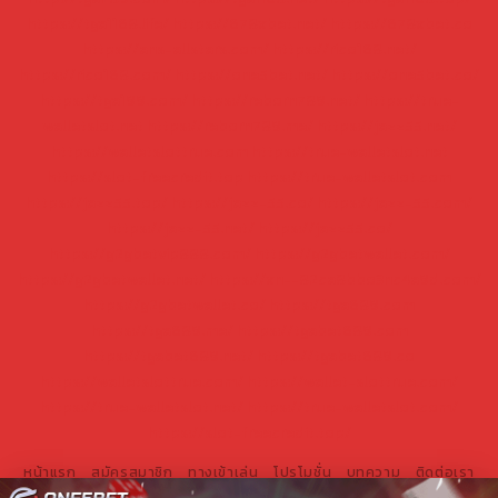
https://tga1168.life/
https://678xbet.net/
https://678xbet.co
https://ans-allstars.com/
https://rico168.net/
https://rico168.com/
https://one5bet.net/
https://one5bet.co/
https://tga199.com/
https://reborn789.net/
https://true-
walletslot.net
https://reborn789.me/
https://jazz55.net/
https://walletslottrue.com
https://true-walletslot.net
https://slot-freecredit.top
https://true-walletslot.com
https://jazz55.top/
https://jazz-55.co/
https://jazz-55.com/
https://jazz-55.net/
https://jazz55.co/
https://g2gbetvip888.com/
https://g2gbetwallet.com/
https://g2gbetwallet.net/
https://xn--82ca8bbo3nc4a9d.com/
https://g2gbetwallet.co/
https://tga689.com
https://tga689.me/
https://tgabet689.com
https://tgabet689.net/
https://tgabet689.co
https://walletslottrue.com/
https://wallet-slottrue.com/
https://true-walletslot.net/
https://true-walletslot.com/
https://slot-freecredit.top/
หน้าแรก
สมัครสมาชิก
ทางเข้าเล่น
โปรโมชั่น
บทความ
ติดต่อเรา