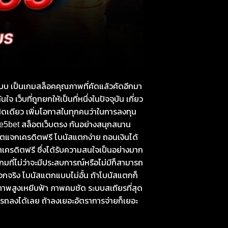
บบ เป็นเกมสล็อคคุณภาพที่คัดแล้วคัดอีกมา
 เว็บที่ถูกยกให้เป็นที่หนึ่งในปัจจุบัน เกี่ยว
นิดเดียว เพิ่มโอกาสในทุกคนว่าในการลงทุน
น One5bet สล็อตเว็บตรง กันอย่างสนุกสนาน
อตแจกเครดิตฟรี โบนัสแตกง่าย ถอนเงินได้
เครดิตฟรี ซึ่งได้รับความสนใจเป็นอย่างมาก
มที่ไม่ว่าจะมีประสบการณ์หรือไม่มีก็สามารถ
่แจกจริง โบนัสแตกแบบไม่อั้น ถ้าโบนัสแตกก็
ุณภาพสูงเหยีบฟ้า ภาพคมชัด ระบบสเถียรที่สุด
รถลงได้เลย ถ้าลงเยอะอัตราการจ่ายก็เยอะ