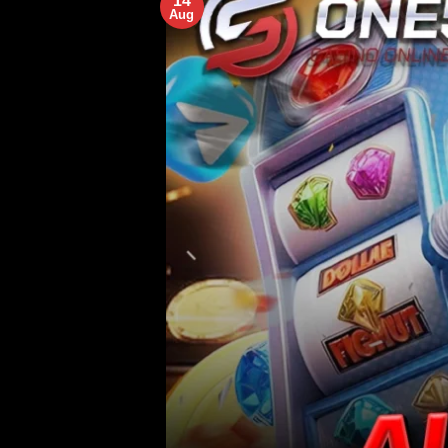
14
Aug