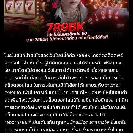
โปรโมชั่นที่น่าสนใจของเว็บไซต์นี้ก็คือ 789BK เครดิตสล็อตฟรี
สำหรับโปรโมชั่นนี้เรารู้ได้ทันทีเลยว่า เราได้รับเครดิตฟรีจำนวน
50 บาทโดยไม่ต้องลุ้น ซึ่งในการได้เครดิตฟรี เชื่อว่าหลายคน
สามารถนำไปต่อยอดในการเล่นได้ เพราะว่าการลงทุนในการเล่น
สล็อตออนไลน์ ในการเล่นเกมมีให้เลือกได้หลายระดับ ว่าเราจะ
ลงเงินเดิมพันในการเล่นเกมนี้มากน้อยแค่ไหน จะปรับให้เป็นขั้นต่ำ
สุดเพื่อที่จะได้เล่นเกมสล็อตออนไลน์ให้นานขึ้น เพื่อยืดเวลาให้เกิด
การแตกรางวัลในการเล่นก็สามารถทำได้ ส่วนใหญ่แล้วในการเล่น
สล็อตออนไลน์จะมีจุดหมุนที่ทำให้สล็อตแตกรางวัลได้
reborn789 ก็เช่นเดียวกัน ทุกเกมมักจะมีจุดแตกรางวัล ซึ่งเราไม่
สามารถทราบได้ว่า เราต้องเล่นหมุนกี่รอบถึงจะสามารถถึงในจุด