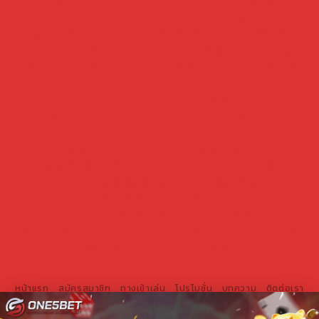
https://tga1168.life/
https://678xbet.net/
https://678xbet.co
https://ans-allstars.com/
https://rico168.net/
https://rico168.com/
https://one5bet.net/
https://one5bet.co/
https://tga199.com/
https://reborn789.net/
https://true-
walletslot.net
https://reborn789.me/
https://jazz55.net/
https://walletslottrue.com
https://true-walletslot.net
https://slot-freecredit.top
https://true-walletslot.com
https://jazz55.top/
https://jazz-55.co/
https://jazz-55.com/
https://jazz-55.net/
https://jazz55.co/
https://g2gbetvip888.com/
https://g2gbetwallet.com/
https://g2gbetwallet.net/
https://xn--82ca8bbo3nc4a9d.com/
https://g2gbetwallet.co/
https://tga689.com
https://tga689.me/
https://tgabet689.com
https://tgabet689.net/
https://tgabet689.co
https://walletslottrue.com/
https://wallet-slottrue.com/
https://true-walletslot.net/
https://true-walletslot.com/
https://slot-freecredit.top/
หน้าแรก
สมัครสมาชิก
ทางเข้าเล่น
โปรโมชั่น
บทความ
ติดต่อเรา
Copyright 2026 ©
One5bet