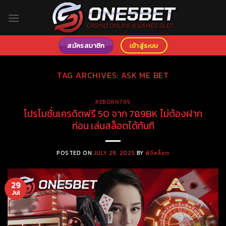
Skip
to
content
สมัครสมาชิก
เข้าสู่ระบบ
TAG ARCHIVES:
ASK ME BET
REBORN789
โปรโมชั่นเครดิตฟรี 50 จาก 789BK ไม่ต้องฝาก
ก่อน เล่นสล็อตได้ทันที
POSTED ON
JULY 29, 2025
BY
พีจีสล็อต
29
Jul