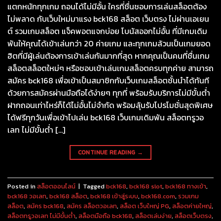
แตกหนักทุกเกม ถอนได้ไม่มีอั้น ใครที่ชื่นชอบการเล่นสล็อตต้อง
ไม่พลาด กับเว็บใหม่มาแรง bck168 สล็อต เว็บตรง ไม่ผ่านเอเยน
ต์ รวมเกมสล็อต แจ็คพอตแจกบ่อย โบนัสออกไม่อั้น ที่มีเกมเดิม
พันให้คุณได้เข้าเล่นกว่า 20 ค่ายเกม และทุกเกมล้วนเป็นเกมยอด
ฮิตที่มีผู้เล่นต้องการเข้าเล่นกันมากที่สุด หากคุณเป็นคนที่ชื่นเกม
สล็อตสล็อตใหม่ๆ หรือชอบเข้าเล่นเกมสล็อตครบทุกค่าย สามารถ
สมัคร bck168 เพื่อเข้าเป็นสมาชิกกับเว็บเกมสล็อตชั้นนำได้ทันที
ด้วยการสมัครผ่านมือถือได้ง่ายๆ ทุกที่ พร้อมรับบริการไม่มีขั้นต่ำ
ฝากถอนเท่าไหร่ก็ได้ไม่อั้นไม่จำกัด พร้อมลุ้นรับโปรโมชั่นสุดพิเศษ
ได้ฟรีทุกวันเพื่อเข้าไปเล่น bck168 เว็บเกมเดิมพัน สล็อตทรูวอ
เลท ไม่มีขั้นต่ำ […]
CONTINUE READING
→
Posted in
สล็อตออนไลน์
|
Tagged
bck168
,
bck168 slot
,
bck168 ทางเข้า
,
bck168 วอเลท
,
bck168 สล็อต
,
bck168 เข้าสู่ระบบ
,
bck168.com
,
รวมเกม
สล็อต
,
สมัคร bck168
,
สมัคร สล็อตวอเลท
,
สล็อต เว็บใหญ่ PG
,
สล็อตค่ายใหญ่
,
สล็อตทรูวอเลท ไม่มีขั้นต่ำ
,
สล็อตมือถือ bck168
,
สล็อตเล่นง่าย
,
สล็อตเว็บตรง
,