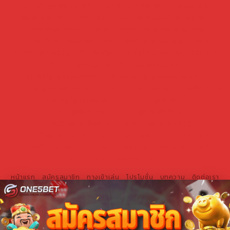
https://tga199.com/
https://reborn789.net/
https://true-
walletslot.net
https://reborn789.me/
https://jazz55.net/
https://walletslottrue.com
https://true-walletslot.net
https://slot-freecredit.top
https://true-walletslot.com
https://jazz55.top/
https://jazz-55.co/
https://jazz-55.com/
https://jazz-55.net/
https://jazz55.co/
https://g2gbetvip888.com/
https://g2gbetwallet.com/
https://g2gbetwallet.net/
https://xn--82ca8bbo3nc4a9d.com/
https://g2gbetwallet.co/
https://tga689.com
https://tga689.me/
https://tgabet689.com
https://tgabet689.net/
https://tgabet689.co
https://walletslottrue.com/
https://wallet-slottrue.com/
https://true-walletslot.net/
https://true-walletslot.com/
https://slot-freecredit.top/
หน้าแรก
สมัครสมาชิก
ทางเข้าเล่น
โปรโมชั่น
บทความ
ติดต่อเรา
Copyright 2026 ©
One5bet