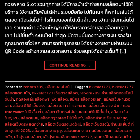
ควรพลาด Slot รวมทุกค่าย ได้มีการนำเข้าค่ายเกมสล็อตมาไว้ให้
บริการ ใช้งานเดิมพันได้ผ่านระบบมือถือ ไปที่ไหนๆ ก็พกไปเล่นได้
ตลอด เมื่อเล่นได้กำไรก็ถอนออกได้เต็มจำนวน เข้ามาเลือกเล่นได้
เลย รวมทุกค่ายสล็อตใหญ่ๆ ที่ให้อัตราการจ่ายสูง สล็อตทรูวอ
เลท ไม่มีขั้นต่ำ ระบบใหม่ ล่าสุด มีความมั่นคงทางการเงิน รองรับ
ทุกธนาคารทั่วโลก สามารถทำธุรกรรม ได้อย่างง่ายดายผ่านระบบ
QR Code สร้างความสะดวกสบาย ร่วมสนุกได้อย่างเต็มที่ […]
CONTINUE READING
→
Posted in
reborn789
,
สล็อตออนไลน์
|
Tagged
bkkslot777
,
bkkslot777
สล็อตแตกหนัก
,
bkkslot777 เว็บตรงสล็อต
,
reborn789
,
ค่ายสล็อตออนไลน์
ชั้นนำ
,
ทดลองเล่นสล็อตฟรี
,
พีจี สล็อต
,
สมัคร สล็อตวอเลท
,
สมัครเว็บผ่านวอ
เลท
,
สล็อต 888 เว็บตรง
,
สล็อต เบ ท ต่ำ แตกง่าย
,
สล็อต เว็บตรง ฝาก-ถอน
true wallet ไม่มี ขั้น ต่ํา
,
สล็อต เว็บตรงไม่ผ่านเอเย่นต์ไม่มีขั้นต่ำ
,
สล็อต เว็บ
ใหญ่ PG
,
สล็อต888
,
สล็อตทรูวอเลท ไม่มีขั้นต่ำ
,
สล็อตฝาก10รับ100ล่าสุด
,
สล็อตเว็บตรง แตกง่าย
,
สล็อตเว็บตรงเปิดใหม่
,
สล็อตเว็บตรงไม่ผ่านเอเย่นต์ ที่
ดีที่สุดที่ปี 2023
,
สล็อตแตกง่าย pg
,
สล็อตแตกง่าย ทุนน้อยวอเลท
,
สล็อตแตก
หนัก
,
เข้าสู่ระบบสล็อต
,
เข้าสู่ระบบสล็อต bkkslot777
,
เล่นคาสิโนออนไลน์เว็บ