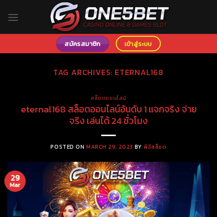
Skip
to
content
สมัครสมาชิก
เข้าสู่ระบบ
TAG ARCHIVES:
ETERNAL168
สล็อตออนไลน์
eternal168 สล็อตออนไลน์อันดับ 1 แจกจริง จ่าย
จริง เล่นได้ 24 ชั่วโมง
POSTED ON
MARCH 29, 2023
BY
พีจีสล็อต
29
Mar