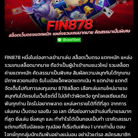
FIN878 หนึ่งในช่องทางเข้ามาเล่น สล็อตเว็บตรง แตกหนัก แหล่ง
รวมเกมสล็อตมากมาย ถือว่าเป็นผู้นำเข้าเกมแนวใหม่ รวมสล็อต
ค่ายแตกหนัก คัดสรรมาเป็นพิเศษ สัมผัสความสนุกกันได้ทุกเกม
มีภาพสวยคมชัด รับโบนัสแจ็คพอตแตกเน้น ๆ แตกง่าย แตกดี
จัดเต็มไปกับการลงทุนเกม 878สล็อต เลือกเล่นเกมใหม่มาแรง
สนุกกันได้ครบในเว็บไซต์นี้ ไม่มีคำว่าผิดหวัง ถูกใจคอเซียนเดิม
พันทุกท่าน ใครไม่อยากพลาด แหล่งหารายได้ที่ดีที่สุด จากการ
เล่นเกม เว็บตรง รองรับ วอ เลท นี่คือช่องทางเข้าเล่นที่มาแรงมาก
ที่สุด ยิ่งเล่น ยิ่งสนุก และ ทำกำไรได้เป็นกอบเป็นกำ เราคัดสรรมา
แต่เกมที่มีโบนัสเยอะ ทุนน้อย ก็เริ่มต้นเพียง 1 บาทเท่านั้น ตอบ
โจทย์ทุกกลุ่มนักเดิมพันอย่างแน่นอน อย่ามัวแต่รอ สมัครสมาชิก