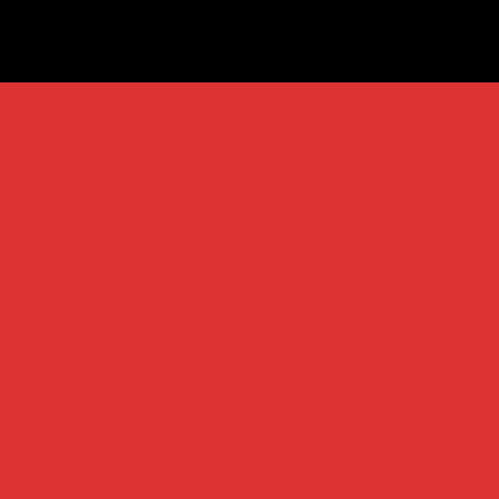
https://tga689z.com
https://tga689z.co
https://tga689z.xyz
https://rico689.com
https://g2g-cash.org
https://g2g-cash.co
https://pg15k.bet
https://pg15k.me
https://pg15k.xyz
https://pg15k.co
https://pg15k.net
https://pgbet15k.com
https://pg15k.bet
https://pg15k.me
https://pg15k.xyz
https://pg15k.co
https://tga1168.com/
https://tgabet.xyz/
http://tga789.com/
https://tga1168.net/
https://tga1168.top/
https://tga1168.life/
https://678xbet.net/
https://678xbet.co
https://ans-allstars.com/
https://rico168.net/
https://rico168.com/
https://one5bet.net/
https://one5bet.co/
https://tga199.com/
https://reborn789.net/
https://true-
walletslot.net
https://reborn789.me/
https://jazz55.net/
https://walletslottrue.com
https://true-walletslot.net
https://slot-freecredit.top
https://true-walletslot.com
https://jazz55.top/
https://jazz-55.co/
https://jazz-55.com/
https://jazz-55.net/
https://jazz55.co/