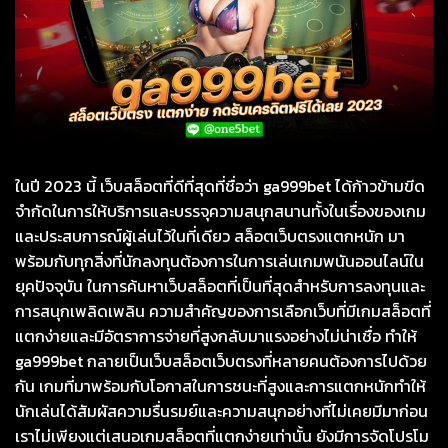
ในปี 2023 นี้ เว็บสล็อตที่ดีที่สุดที่ชื่อว่า ga999bet ได้ก้าวข้ามขีด
จำกัดในการให้บริการและบรรจุความสนุกสนานทั้งในเรื่องของเกม
และประสบการณ์ผู้เล่นไว้ในที่เดียว สล็อตเว็บตรงแตกหนัก มา
พร้อมกับทุกสิ่งที่นักลงทุนต้องการในการเล่นเกมพนันออนไลน์ใน
ยุคปัจจุบัน ในการค้นหาเว็บสล็อตที่เป็นที่สุดสำหรับการลงทุนและ
การสนุกเพลิดเพลิน ความสำคัญของการเลือกเว็บที่มีเกมสล็อตที่
แตกง่ายและมีอัตราการจ่ายที่สูงกลับมาแรงอย่างไม่น่าเชื่อ ทำให้
ga999bet กลายเป็นเว็บสล็อตเว็บตรงที่หลายคนต้องการไปด้วย
กัน เกมที่มาพร้อมกับโอกาสในการชนะที่สูงและการแตกหนักทำให้
นักเล่นได้สัมผัสความรื่นรมย์และความสนุกอย่างที่ไม่เคยมีมาก่อน
เราไม่เพียงแต่เสนอเกมสล็อตที่แตกง่ายเท่านั้น ยังมีการจัดโปรโม