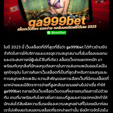
ในปี 2023 นี้ เว็บสล็อตที่ดีที่สุดที่ชื่อว่า ga999bet ได้ก้าวข้ามขีด
จำกัดในการให้บริการและบรรจุความสนุกสนานทั้งในเรื่องของเกม
และประสบการณ์ผู้เล่นไว้ในที่เดียว สล็อตเว็บตรงแตกหนัก มา
พร้อมกับทุกสิ่งที่นักลงทุนต้องการในการเล่นเกมพนันออนไลน์ใน
ยุคปัจจุบัน ในการค้นหาเว็บสล็อตที่เป็นที่สุดสำหรับการลงทุนและ
การสนุกเพลิดเพลิน ความสำคัญของการเลือกเว็บที่มีเกมสล็อตที่
แตกง่ายและมีอัตราการจ่ายที่สูงกลับมาแรงอย่างไม่น่าเชื่อ ทำให้
ga999bet กลายเป็นเว็บสล็อตเว็บตรงที่หลายคนต้องการไปด้วย
กัน เกมที่มาพร้อมกับโอกาสในการชนะที่สูงและการแตกหนักทำให้
นักเล่นได้สัมผัสความรื่นรมย์และความสนุกอย่างที่ไม่เคยมีมาก่อน
เราไม่เพียงแต่เสนอเกมสล็อตที่แตกง่ายเท่านั้น ยังมีการจัดโปรโม