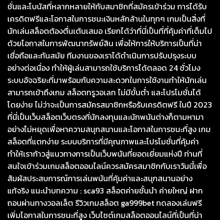
ชั่นและโบนัสที่หลากหลายให้กับสมาชิกที่สมัครเข้าร่วม การได้รับ
เครดิตฟรีและโอกาสในการชนะเงินหลักล้านในทุกๆ เกมเป็นสิ่งที่
นักเล่นสล็อตต้องตื่นเต้นเสมอ เรียกได้ว่าที่นี่เป็นที่ที่คุ้มค่าที่เต็มไป
ด้วยโอกาสในการพัฒนาทรัพย์สิน เพื่อให้การให้บริการเป็นที่น่า
เชื่อถือและทันสมัย ทีมงานของเราได้ดำเนินการปรับปรุงระบบ
อย่างต่อเนื่อง ทำให้ผู้เล่นสามารถใช้บริการได้ตลอด 24 ชั่วโมง
ระบบอัจฉริยะที่มาพร้อมกับความสะดวกในการใช้งานทำให้นักเล่น
สามารถเข้าถึงเกม สล็อตทรูวอเลท ไม่มีขั้นต่ำ และโปรโมชั่นได้
โดยง่าย ไม่ว่าจะเป็นการสมัครสมาชิกหรือรับเครดิตฟรี ในปี 2023
ที่นี่เป็นเว็บสล็อตเว็บตรงที่นักลงทุนและนักพนันต่างก็ตามหามา
อย่างไม่หยุดเพื่อหาความสนุกสนานและโอกาสในการชนะที่สูง เกม
สล็อตที่แตกง่าย ระบบบริการที่มีคุณภาพและโปรโมชั่นที่คุ้มค่า
ทำให้เราก้าวสู่แนวทางการเป็นเว็บพนันที่ยอดเยี่ยมแห่งปี ท่านที่
สนใจเข้าร่วมเกมสล็อตออนไลน์ควรสมัครสมาชิกกับเราวันนี้เพื่อ
สัมผัสประสบการณ์การเล่นพนันที่คุ้มค่าและสนุกสนานอย่าง
แท้จริง แนะนำบทความ : sca93 สล็อตค่ายชั้นนำ ค่ายใหญ่ ฝาก
ถอนผ่านทางวอลเล็ต รีวิวเกมสล็อต ga999bet ทดลองเล่นฟรี
เพิ่มโอกาสในการชนะที่สูง เว็บไซต์เกมสล็อตออนไลน์ที่เป็นที่น่า