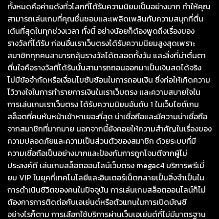
ทั้งหมดคือค่ายดังทั่วโลกที่ได้รับความนิยมเป็นอย่างมาก ทำให้คุณ
สามารถเล่นเกมที่คุณชื่นชอบและเพลิดเพลินกับความสนุกที่ตื่น
เต้นที่สุดในทุกช่วงเวลา ทั้งนี้ อย่างน้อยก็ต้องพูดถึงเรื่องของ
รางวัลที่ได้รับ ก่อนอื่นเราเว็บตรงได้รับความนิยมสูงสุดเพราะ
สมาชิกทุกคนสามารถลุ้นรางวัลได้ตลอดทั้งวัน และสิ่งที่น่าตื่นตา
ตื่นใจคือรางวัลที่ได้รับนั้นสามารถถอนออกมาเป็นเงินสดได้จริง
ไม่มีข้อจำกัดหรือเงื่อนไขซับซ้อนในการถอนเงิน ซึ่งก่อให้เกิดความ
ไว้วางใจในการทำรายการเงินในเราเว็บตรง และความสบายใจใน
การเล่นเกมเราเว็บตรง ได้รับความนิยมอันดับ 1 ในเว็บไซต์เกม
สล็อตที่คนหันหน้าเข้าหาเยอะที่สุด น่าเชื่อถือและมีความน่าเชื่อถือ
จากสมาชิกที่มากมาย นอกจากนี้ยังคอยให้ความสำคัญในเรื่องของ
ความปลอดภัยและความเป็นส่วนตัวของสมาชิก ด้วยระบบที่มี
ความเชื่อถือเป็นอย่างมากและป้องกันการถูกโจมตีจากผู้ไม่
ประสงค์ดี เล่นเกมสล็อตออนไลน์เว็บตรง megac4 บริการพรีเมี่
ยม VIP ในยุคที่เทคโนโลยีและอินเตอร์เน็ตกลายเป็นสิ่งจำเป็นใน
การดำเนินชีวิตของคนในปัจจุบัน การเล่นเกมสล็อตออนไลน์ก็ไม่
ต้องการการติดต่อกับเอเย่นต์หรือตัวแทนในการเปิดบัญชี
อย่างไรก็ตาม การเลือกใช้บริการผ่านเว็บเอเย่นต์ที่ไม่มีมาตรฐาน