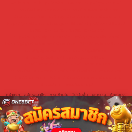
walletslot.net
https://reborn789.me/
https://jazz55.net/
https://walletslottrue.com
https://true-walletslot.net
https://slot-freecredit.top
https://true-walletslot.com
https://jazz55.top/
https://jazz-55.co/
https://jazz-55.com/
https://jazz-55.net/
https://jazz55.co/
https://g2gbetvip888.com/
https://g2gbetwallet.com/
https://g2gbetwallet.net/
https://xn--82ca8bbo3nc4a9d.com/
https://g2gbetwallet.co/
https://tga689.com
https://tga689.me/
https://tgabet689.com
https://tgabet689.net/
https://tgabet689.co
https://walletslottrue.com/
https://wallet-slottrue.com/
https://true-walletslot.net/
https://true-walletslot.com/
https://slot-freecredit.top/
หน้าแรก
สมัครสมาชิก
ทางเข้าเล่น
โปรโมชั่น
บทความ
ติดต่อเรา
Copyright 2026 ©
One5bet