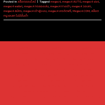
Posted in
สล็อตออนไลน์
|
Tagged
megac4
,
megac4 AUTO
,
megac4 slot
,
megac4 wallet
,
megac4 ทดลองเล่น
,
megac4 ทางเข้า
,
megac4 วอเลท
,
megac4 สมัคร
,
megac4 เข้าสู่ระบบ
,
megac4 เครดิตฟรี
,
Megac4.COM
,
สล็อต
ทรูวอเลท ไม่มีขั้นต่ำ
https://tga689z.com
https://tga689z.co
https://tga689z.xyz
https://rico689.com
https://g2g-cash.org
https://g2g-cash.co
https://pg15k.bet
https://pg15k.me
https://pg15k.xyz
https://pg15k.co
https://pg15k.net
https://pgbet15k.com
https://pg15k.bet
https://pg15k.me
https://pg15k.xyz
https://pg15k.co
https://tga1168.com/
https://tgabet.xyz/
http://tga789.com/
https://tga1168.net/
https://tga1168.top/
https://tga1168.life/
https://678xbet.net/
https://678xbet.co
https://ans-allstars.com/
https://rico168.net/
https://rico168.com/
https://one5bet.net/
https://one5bet.co/
https://tga199.com/
https://reborn789.net/
https://true-