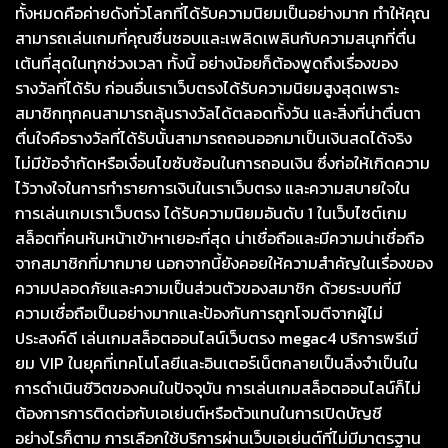
ทั้งหมดคือค่ายดังทั่วโลกที่ได้รับความนิยมเป็นอย่างมาก ทำให้คุณ
สามารถเล่นเกมที่คุณชื่นชอบและเพลิดเพลินกับความสนุกที่ตื่น
เต้นที่สุดในทุกช่วงเวลา ทั้งนี้ อย่างน้อยก็ต้องพูดถึงเรื่องของ
รางวัลที่ได้รับ ก่อนอื่นเราเว็บตรงได้รับความนิยมสูงสุดเพราะ
สมาชิกทุกคนสามารถลุ้นรางวัลได้ตลอดทั้งวัน และสิ่งที่น่าตื่นตา
ตื่นใจคือรางวัลที่ได้รับนั้นสามารถถอนออกมาเป็นเงินสดได้จริง
ไม่มีข้อจำกัดหรือเงื่อนไขซับซ้อนในการถอนเงิน ซึ่งก่อให้เกิดความ
ไว้วางใจในการทำรายการเงินในเราเว็บตรง และความสบายใจใน
การเล่นเกมเราเว็บตรง ได้รับความนิยมอันดับ 1 ในเว็บไซต์เกม
สล็อตที่คนหันหน้าเข้าหาเยอะที่สุด น่าเชื่อถือและมีความน่าเชื่อถือ
จากสมาชิกที่มากมาย นอกจากนี้ยังคอยให้ความสำคัญในเรื่องของ
ความปลอดภัยและความเป็นส่วนตัวของสมาชิก ด้วยระบบที่มี
ความเชื่อถือเป็นอย่างมากและป้องกันการถูกโจมตีจากผู้ไม่
ประสงค์ดี เล่นเกมสล็อตออนไลน์เว็บตรง megac4 บริการพรีเมี่
ยม VIP ในยุคที่เทคโนโลยีและอินเตอร์เน็ตกลายเป็นสิ่งจำเป็นใน
การดำเนินชีวิตของคนในปัจจุบัน การเล่นเกมสล็อตออนไลน์ก็ไม่
ต้องการการติดต่อกับเอเย่นต์หรือตัวแทนในการเปิดบัญชี
อย่างไรก็ตาม การเลือกใช้บริการผ่านเว็บเอเย่นต์ที่ไม่มีมาตรฐาน