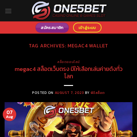
Skip
to
content
สมัครสมาชิก
เข้าสู่ระบบ
TAG ARCHIVES:
MEGAC4 WALLET
สล็อตออนไลน์
megac4 สล็อตเว็บตรง มีให้เลือกเล่นค่ายดังทั่ว
โลก
POSTED ON
AUGUST 7, 2023
BY
พีจีสล็อต
07
Aug