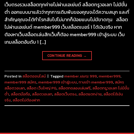
เว็บตรงรวมสล็อตทุกค่ายไม่ผ่านเอเย่นต์ สล็อตทรูวอเลท ไม่มีขั้น
ต่ำ ออกแบบมาแล้วว่าทุกการเดิมพันของคุณจะได้ความสนุก และที่
สำคัญคุณจะได้กำไรกลับไปไม่มากก็น้อยแบบไม่มีขาดทุน สล็อต
ไม่ผ่านเอเย่นต์ member999 เว็บสล็อตเบอร์ 1 ได้เงินจริง หาก
ต้องหาเว็บสล็อตเล่นสักเว็บก็ต้อง member999 เข้าสู่ระบบ เว็บ
เกมสล็อตอันดับ 1 […]
CONTINUE READING
→
Posted in
สล็อตออนไลน์
|
Tagged
member.slotz 999
,
member999
,
member999 สมัคร
,
member999 เข้าสู่ระบบ
,
ทางเข้า member999
,
สมัคร
สล็อตวอเลท
,
สล็อต เว็บใหญ่ PG
,
สล็อตทดลองเล่นฟรี
,
สล็อตทรูวอเลท ไม่มีขั้น
ต่ำ
,
สล็อตมือถือ
,
สล็อตวอเลท
,
สล็อตเว็บตรง
,
สล็อตแตกง่าย
,
สล็อตได้เงิน
จริง
,
สล็อตไม่ต้องฝาก