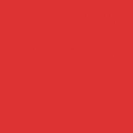
https://tga689z.com
https://tga689z.co
https://tga689z.xyz
https://rico689.com
https://g2g-cash.org
https://g2g-cash.co
https://pg15k.bet
https://pg15k.me
https://pg15k.xyz
https://pg15k.co
https://pg15k.net
https://pgbet15k.com
https://pg15k.bet
https://pg15k.me
https://pg15k.xyz
https://pg15k.co
https://tga1168.com/
https://tgabet.xyz/
http://tga789.com/
https://tga1168.net/
https://tga1168.top/
https://tga1168.life/
https://678xbet.net/
https://678xbet.co
https://ans-allstars.com/
https://rico168.net/
https://rico168.com/
https://one5bet.net/
https://one5bet.co/
https://tga199.com/
https://reborn789.net/
https://true-
walletslot.net
https://reborn789.me/
https://jazz55.net/
https://walletslottrue.com
https://true-walletslot.net
https://slot-freecredit.top
https://true-walletslot.com
https://jazz55.top/
https://jazz-55.co/
https://jazz-55.com/
https://jazz-55.net/
https://jazz55.co/
https://g2gbetvip888.com/
https://g2gbetwallet.com/
https://g2gbetwallet.net/
https://xn--82ca8bbo3nc4a9d.com/
https://g2gbetwallet.co/
https://tga689.com