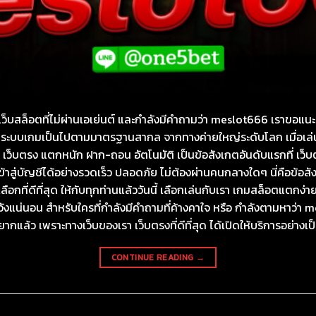
เว็บสล็อตที่ไม่ผ่านเอเย่นต์ และกำลังมีคำถามว่า meslot666 เราขอแนะ
 ระบบเกมเป็นไปตามมาตรฐานสากล จากทางค่ายใหญ่ระดับโลก เมื่อเล่น
์ เว็บตรง แตกหนัก ฝาก-ถอน อัตโนมัติ เป็นข้อสังเกตอันดับแรกที่ เว
ข้าสู่บัญชีได้อย่างรวดเร็ว ปลอดภัย ไม่ต้องผ่านคนกลางใดๆ นี่คือข้อสั
ัวเลือกที่ดีที่สุด ให้กับทุกท่านแล้ววันนี้ เลือกเล่นกับเรา เกมสล็อตแ
ผิดหวังแน่นอน สำหรับใครที่กำลังมีคำถามที่ค้างคาใจ หรือ กำลังตามหาว่า
่งยากแล้ว เพราะทางเว็บของเรา เว็บตรงที่ดีที่สุด ได้เปิดให้บริการอย่าง
CONTINUE READING
→