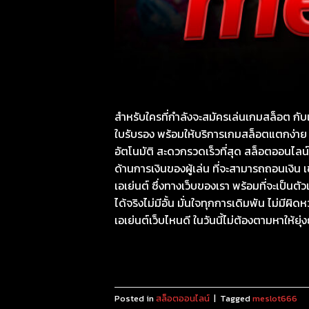
สำหรับใครที่กำลังจะสมัครเล่นเกมสล็อต กับ
ใบรับรอง พร้อมให้บริการเกมสล็อตแตกง่าย
อัตโนมัติ สะดวกรวดเร็วที่สุด สล็อตออนไลน
ด้านการเงินของผู้เล่น ที่จะสามารถถอนเงิน เ
เอเย่นต์ ซึ่งทางเว็บของเรา พร้อมที่จะเป็นต
ได้จริงไม่มีอั้น มั่นใจทุกการเดิมพัน ไม่มี
เอเย่นต์เว็บไหนดี ในวันนี้ไม่ต้องตามหาให้ยุ
Posted in
สล็อตออนไลน์
|
Tagged
meslot666