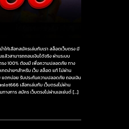
นำให้เลือกสมัครเล่นกับเรา สล็อตเว็บตรง มี
แล้วสามารถถอนเงินได้จริง ผ่านระบบ
็บตรง 100% ต้องมี เพื่อความปลอดภัย ทาง
งเกตง่ายๆสำหรับ เว็บ สล็อต แท้ ไม่ผ่าน
ตกง่าย แตกบ่อย รับประกันความปลอดภัย ถอนเงิน
 meslot666 เลือกเล่นกับ เว็บตรงไม่ผ่าน
เป็นทางการ สมัคร เว็บตรงไม่ผ่านเอเย่นต์ […]