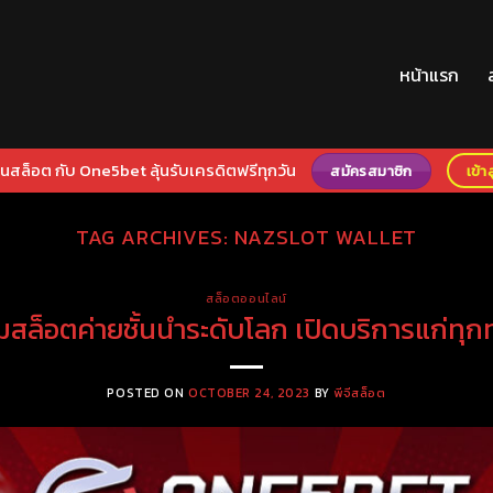
หน้าแรก
่นสล็อต กับ One5bet ลุ้นรับเครดิตฟรีทุกวัน
สมัครสมาชิก
เข้า
TAG ARCHIVES:
NAZSLOT WALLET
สล็อตออนไลน์
สล็อตค่ายชั้นนำระดับโลก เปิดบริการแก่ทุก
POSTED ON
OCTOBER 24, 2023
BY
พีจีสล็อต