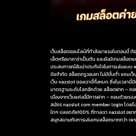
เว็บสล็อตออนไลน์ที่กำลังมาแรงในตอนนี้ ต้อง
เล็ตหรือบาคาร่าเป็นต้น และยังมีเกมสล็อตแ
ประสบการณ์อันน่าประทับใจในการเล่นแบบ easy
ข้อจำกัด สล็อตทรูวอเลท ไม่มีขั้นต่ำ แถมเว
เว็บ nazslot ของเรานี้ทั้งหมด ซึ่งในเวลา
มาตรฐานระดับโลกอีกด้วย สล็อตฝาก – ถอนระ
เนื่องจากเว็บแห่งนี้มีการฝาก – ถอนด้วยระบบ
สมัคร nazslot com member login โดยไม่ต
ใดๆ ปลอดภัย100% ที่ทางเรา nazslot อยากบร
สนุกสนานกับการเล่นเกมสล็อตมากกว่า เพรา