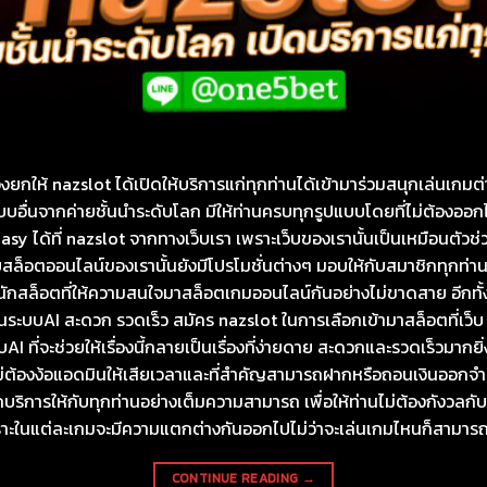
ยกให้ nazslot ได้เปิดให้บริการแก่ทุกท่านได้เข้ามาร่วมสนุกเล่นเกมต่า
บบอื่นจากค่ายชั้นนำระดับโลก มีให้ท่านครบทุกรูปแบบโดยที่ไม่ต้องออก
 ได้ที่ nazslot จากทางเว็บเรา เพราะเว็บของเรานั้นเป็นเหมือนตัวช่ว
็บสล็อตออนไลน์ของเรานั้นยังมีโปรโมชั่นต่างๆ มอบให้กับสมาชิกทุกท่าน
นี้มีนักสล็อตที่ให้ความสนใจมาสล็อตเกมออนไลน์กันอย่างไม่ขาดสาย อีกท
บบAI สะดวก รวดเร็ว สมัคร nazslot ในการเลือกเข้ามาสล็อตที่เว็บ na
AI ที่จะช่วยให้เรื่องนี้กลายเป็นเรื่องที่ง่ายดาย สะดวกและรวดเร็วมาก
้องง้อแอดมินให้เสียเวลาและที่สำคัญสามารถฝากหรือถอนเงินออกจำนว
ิการให้กับทุกท่านอย่างเต็มความสามารถ เพื่อให้ท่านไม่ต้องกังวลกับเ
ะในแต่ละเกมจะมีความแตกต่างกันออกไปไม่ว่าจะเล่นเกมไหนก็สามารถท
CONTINUE READING
→