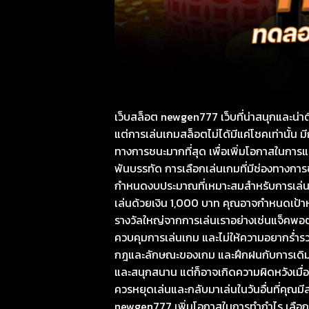
เว็บสล็อต newgen777 เว็บที่น่าสนุกและน่าต
แต่การเล่นเกมสล็อตไม่ได้มีแค่โชคเท่านั้น ม
ทางการชนะมากที่สุด เพื่อเพิ่มโอกาสในกา
พันบรรทัด การเลือกเล่นเกมที่มีช่องทางการ
กำหนดงบประมาณที่เหมาะสมสำหรับการเล่นแ
เล่นด้วยเงิน 1,000 บาท คุณอาจกำหนดเป้าหมา
รางวัลใหญ่จากการเล่นเราอย่างเช่นแจ็คพอต 
ควบคุมการเล่นเกม และไม่ให้ความอยากร่ำรว
กฎและลักษณะของเกม และฝึกฝนกับการเดิมพันท
และสนุกสนาน แต่ก็อาจเกิดความผิดหวังเมื่อ
ควรหยุดเล่นและกลับมาเล่นในวันอื่นที่คุณ
newgen777 เพิ่มโอกาสในการทำกำไร เลือกเว็บท