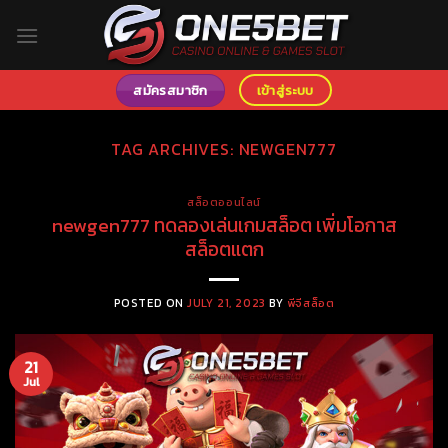
Skip
to
content
สมัครสมาชิก
เข้าสู่ระบบ
TAG ARCHIVES:
NEWGEN777
สล็อตออนไลน์
newgen777 ทดลองเล่นเกมสล็อต เพิ่มโอกาส
สล็อตแตก
POSTED ON
JULY 21, 2023
BY
พีจีสล็อต
21
Jul