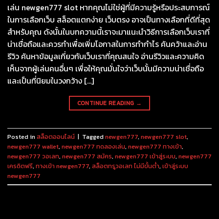
เล่น newgen777 slot หากคุณไม่ใช่ผู้ที่มีความรู้หรือประสบการณ์
ในการเลือกเว็บ สล็อตแตกง่าย เว็บตรง อาจเป็นทางเลือกที่ดีที่สุด
สำหรับคุณ ดังนั้นในบทความนี้เราจะมาแนะนำวิธีการเลือกเว็บเราที่
น่าเชื่อถือและควรทำเพื่อเพิ่มโอกาสในการทำกำไร ค้นคว้าและอ่าน
รีวิว ค้นหาข้อมูลเกี่ยวกับเว็บเราที่คุณสนใจ อ่านรีวิวและความคิด
เห็นจากผู้เล่นคนอื่นๆ เพื่อให้คุณมั่นใจว่าเว็บนั้นมีความน่าเชื่อถือ
และเป็นที่นิยมในวงกว้าง […]
CONTINUE READING
→
Posted in
สล็อตออนไลน์
|
Tagged
newgen777
,
newgen777 slot
,
newgen777 wallet
,
newgen777 ทดลองเล่น
,
newgen777 ทางเข้า
,
newgen777 วอเลท
,
newgen777 สมัคร
,
newgen777 เข้าสู่ระบบ
,
newgen777
เครดิตฟรี
,
ทางเข้า newgen777
,
สล็อตทรูวอเลท ไม่มีขั้นต่ำ
,
เข้าสู่ระบบ
newgen777