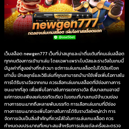
เว็บสล็อต newgen777 เว็บที่น่าสนุกและน่าตื่นเต้นที่คนเล่นสล็อต
ทุกคนต้องการเข้ามาเล่น โดยเฉพาะเพราะโบนัสและรางวัลในเกมนี้
มีมูลค่าที่สูงอย่างที่กล่าวมา แต่การเล่นเกมสล็อตไม่ได้มีแค่โชค
เท่านั้น มีกลยุทธ์และวิธีเล่นที่คุณสามารถนำมาใช้เพื่อเพิ่มโอกาสใน
การได้รับรางวัลจากเกม ควรเลือกเล่นเกมสล็อตที่มีช่องทางการ
ชนะมากที่สุด เพื่อเพิ่มโอกาสในการแตกรางวัล ซึ่งบางเกมอาจมี
แค่การชนะเพียงแค่บรรทัดเดียว ในขณะที่บางเกมมีจำนวนช่อง
ทางการชนะมากถึงหลายพันบรรทัด การเลือกเล่นเกมที่มีช่อง
ทางการชนะมากจะเพิ่มโอกาสในการได้รับรางวัลใหญ่กว่า การ
จัดการเงินเป็นสิ่งสำคัญที่ควรใส่ใจในการเล่นเกมสล็อต ควร
กำหนดงบประมาณที่เหมาะสมสำหรับการเล่นแต่ละครั้งและตรวจ