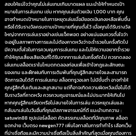
สอบให้แน่ใจว่าคุณไม่เล่นเกมเกินบาดแผล แนะนำให้กำหนดเป้า
หมายในการเล่นเกม เช่น หากคุณเล่นด้วยเงิน 1,000 บาท คุณ
อาจกำหนดเป้าหมายในการหยุดเล่นเมื่อมียอดเงินคงเหลือเพิ่มขึ้น
หรือได้รับรางวัลครบตามเป้าหมายที่คุณตั้งไว้ เมื่อคุณได้รับรางวัล
ใหญ่จากการเล่นเราอย่างเช่นแจ็คพอต อย่างแน่นอนควรตั้งใจว่า
จะอยู่ในสภาพทางการและไม่ต้องคาดหวังว่าจะร่ำรวยในครั้งถัดไป
มีความตั้งใจในการควบคุมการเล่นเกม และไม่ให้ความอยากร่ำรวย
ทำให้คุณเสี่ยงเสียเงินที่ได้รับจากการเล่นในครั้งถัดไป ควรทดลอง
เล่นเกมสล็อตเราในโหมดทดลองก่อนเพื่อเข้าใจกฎและลักษณะ
ของเกม และฝึกฝนกับการเดิมพันที่คุณรู้สึกสบายใจและสามารถ
จัดการเงินได้ดี การเล่นเกม สล็อตทรูวอเลท ไม่มีขั้นต่ำ อาจทำให้
คุณรู้สึกตื่นเต้นและสนุกสนาน แต่ก็อาจเกิดความผิดหวังเมื่อไม่ได้
รับรางวัลที่คาดหวัง ควรควบคุมอารมณ์และไม่ประมาทให้เกินไป
หากคุณรู้สึกเครียดหรือไม่สบายใจในการเล่น ควรหยุดเล่นและ
กลับมาเล่นในวันอื่นที่คุณมีสภาพอารมณ์ที่ดี แนะนำบทความ :
satuwin88 ซุปเปอร์สล็อต คัดสรรเกมสล็อตที่มีคุณภาพ สล็อต
แตกง่าย เว็บตรง newgen777 เพิ่มโอกาสในการทำกำไร เลือกเว็บ
ที่น่าเชื่อถือและมีความน่าเชื่อถือเป็นสิ่งสำคัญที่สุดเมื่อคุณต้องการ