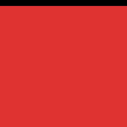
https://tga689z.com
https://tga689z.co
https://tga689z.xyz
https://rico689.com
https://g2g-cash.org
https://g2g-cash.co
https://pg15k.bet
https://pg15k.me
https://pg15k.xyz
https://pg15k.co
https://pg15k.net
https://pgbet15k.com
https://pg15k.bet
https://pg15k.me
https://pg15k.xyz
https://pg15k.co
https://tga1168.com/
https://tgabet.xyz/
http://tga789.com/
https://tga1168.net/
https://tga1168.top/
https://tga1168.life/
https://678xbet.net/
https://678xbet.co
https://ans-allstars.com/
https://rico168.net/
https://rico168.com/
https://one5bet.net/
https://one5bet.co/
https://tga199.com/
https://reborn789.net/
https://true-
walletslot.net
https://reborn789.me/
https://jazz55.net/
https://walletslottrue.com
https://true-walletslot.net
https://slot-freecredit.top
https://true-walletslot.com
https://jazz55.top/
https://jazz-55.co/
https://jazz-55.com/
https://jazz-55.net/
https://jazz55.co/
https://g2gbetvip888.com/
https://g2gbetwallet.com/
https://g2gbetwallet.net/
https://xn--82ca8bbo3nc4a9d.com/