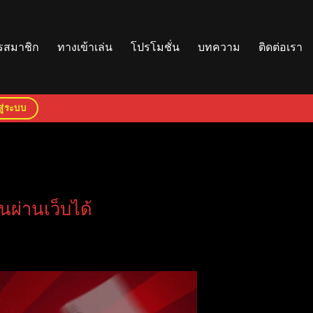
รสมาชิก
ทางเข้าเล่น
โปรโมชั่น
บทความ
ติดต่อเรา
สู่ระบบ
นผ่านเว็บได้