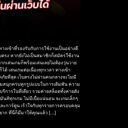
างเข้าที่รองรับกับการใช้งานเป็นอย่างดี
ว็บตรง หากยังไม่เป็นสมาชิกก็สมัครใช้งาน
ยากเล่นเกมก็พร้อมเล่นเลยไม่ต้องวุ่นวาย
ด้ เล่นเกมต่อเนื่องทุกเวลา ทางเข้า
ภัยที่สุด เว็บตรงไม่ผ่านคนกลางจะไม่มี
 ความสนุกครบทุกรูปแบบในการเดิมพัน ความ
การในที่เดียว รวมค่ายสล็อตทั้งค่ายดัง
ันส์ทุกเกม ไม่มีเบื่อแน่นอน จะเกมเล็กๆ
ละการ์ตูน เร้าใจกับทุกรายการครอบคลุม
 ที่นี่ก็มีมาให้คุณแล้ว […]