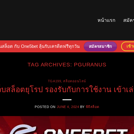
หน้าแรก
สมัค
นสล็อต กับ One5bet ลุ้นรับเครดิตฟรีทุกวัน
เข้า
สมัครสมาชิก
TAG ARCHIVES:
PGURANUS
TGA199
,
สล็อตออนไลน์
็บสล็อตยุโรป รองรับกับการใช้งาน เข้าเล่
POSTED ON
JUNE 4, 2024
BY
พีจีสล็อต