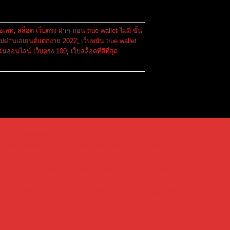
วอเลท
,
สล็อต เว็บตรง ฝาก-ถอน true wallet ไม่มี ขั้น
ไม่ผ่านเอเย่นต์แตกง่าย 2022
,
เว็บพนัน true wallet
นันออนไลน์ เว็บตรง 100
,
เว็บสล็อตที่ดีที่สุด
15k.bet
https://pg15k.me
https://pg15k.xyz
https://pg15k.co
/
https://tgabet.xyz/
http://tga789.com/
https://tga1168.net/
s://rico168.com/
https://one5bet.net/
https://one5bet.co/
rue.com
https://true-walletslot.net
https://slot-freecredit.top
ttps://g2gbetvip888.com/
https://g2gbetwallet.com/
//tgabet689.com
https://tgabet689.net/
https://tgabet689.co
.com/
https://slot-freecredit.top/