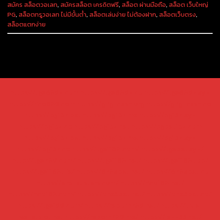
สมัคร สล็อตวอเลท
,
สมัครสล็อต เครดิตฟรี
,
สล็อต ผ่านมือถือ
,
สล็อต เว็บใหญ่
PG
,
สล็อตทรูวอเลท ไม่มีขั้นต่ำ
,
สล็อตเล่นง่าย ไม่ต้องฝาก
,
สล็อตเว็บตรง
,
สล็อตแตกง่าย
https://tga689z.com
https://tga689z.co
https://tga689z.xyz
https://rico689.com
https://g2g-cash.org
https://g2g-cash.co
https://pg15k.bet
https://pg15k.me
https://pg15k.xyz
https://pg15k.co
https://pg15k.net
https://pgbet15k.com
https://pg15k.bet
https://pg15k.me
https://pg15k.xyz
https://pg15k.co
https://tga1168.com/
https://tgabet.xyz/
http://tga789.com/
https://tga1168.net/
https://tga1168.top/
https://tga1168.life/
https://678xbet.net/
https://678xbet.co
https://ans-allstars.com/
https://rico168.net/
https://rico168.com/
https://one5bet.net/
https://one5bet.co/
https://tga199.com/
https://reborn789.net/
https://true-
walletslot.net
https://reborn789.me/
https://jazz55.net/