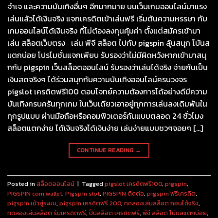
จำเจ และความบันเทิงอื่นๆ อีกมากมาย บนเว็บเกมออนไลน์มาแรง
เล่นแล้วได้เงินจริง แจกเครดิตเข้าเล่นฟรี เริ่มต้นความหรรษา กับ
เกมออนไลน์ได้เงินจริง ที่ไม่ต้องลงทุนคุ้มค่า ตั้งแต่สมัครเข้ามา
เล่น สล็อตเว็บตรง เล่น พีจี สล็อต ไปกับ pigspin ลุ้นสนุก โบันส
แตกบ่อย โปรโมชั่นแจกเพียบ รับรองว่าไม่มีผิดหวังหากเข้ามาสนุ
กกับ pigspin เว็บสล็อตออนไลน์ รับรองว่าเล่นได้จริง จ่ายกันเป็น
เงินสดจริงๆ ได้ร่วมสนุกกับความบันเทิงออนไลน์ครบวงจร
pigslot เครดิตฟรี100 ตอบโจทย์ความต้องการได้อย่างดีมีความ
บันเทิงครบครันทุกเกม ในเว็บเดียวเอาอยู่ทุกการเล่นลงเดิมพันใน
ทุกรูปแบบ ผ่านมือถือหรือคอมพิวเตอร์กันแบบตลอด 24 ชั่วโมง
สล็อตแตกง่าย ได้เงินจริงได้เงินง่าย เล่นง่ายแบบชวๆจอยๆ […]
CONTINUE READING
→
Posted in
สล็อตออนไลน์
|
Tagged
pigslot เครดิตฟรี100
,
pigspin
,
PIGSPIN com wallet
,
Pigspin slot
,
PIGSPIN ติดต่อ
,
pigspin ฟรีเครดิต
,
pigspin เข้าสู่ระบบ
,
pigspin เครดิตฟรี 200
,
ทดลองเล่นสล็อต ถอนได้จริง
,
ทดลองเล่นสล็อต รับเครดิตฟรี
,
ปั่นสล็อต เครดิตฟรี
,
พีจี สล็อต โบันสแตกบ่อย
,