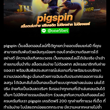
pigspin เว็บสล็อตออนไลน์ที่ได้ถูกยกว่่ายอดเยี่ยมแห่งปี ที่คุณ
สามารถเดิมพันด้วยเงินทุนน้อยๆ ตอบโจทย์ความต้องการได้
อย่างดี มีความบันเทิงครบวงจร เว็บเกมออนไลน์ได้เงินจริง นำเข้า
ค่ายเกมชั้นนำกับ สล็อตเล่นง่าย ไม่ต้องฝาก สมัครสมาชิกกับค่าย
ของเรา พร้อมสัมผัสประสบการณ์เล่นเกมที่มาพร้อมระบบรักษา
ความปลอดภัยสูง มั่นคงด้วยการเงินระดับประเทศตลอดการเล่น
ลงทุน ได้เงินกลับไปเป็นกอบเป็นกำแบบจุกๆอย่างแน่นอน เล่นได้
จริง จ่ายกันเป็นเงินสดจริงๆ รับรองว่าทุกเกมที่เข้าเล่นถอนเงินได้
เต็มๆ ไม่มีหักค่าธรรมเนียมใดๆ ร่วมสนุกกับความบันเทิงออนไลน์
ครบครันกับเรา pigspin เครดิตฟรี 200 ทุกค่ายที่ทาแรง ที่เด็ด ที่
ทำเงินง่าย โบนัสแตกบ่อยแตกกระจาย มีความหลากหลายไม่ซ้ำ