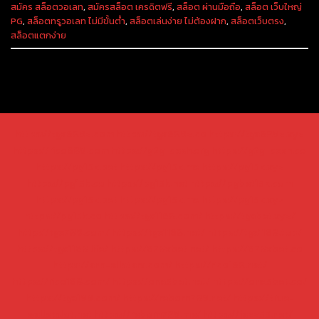
สมัคร สล็อตวอเลท
,
สมัครสล็อต เครดิตฟรี
,
สล็อต ผ่านมือถือ
,
สล็อต เว็บใหญ่
PG
,
สล็อตทรูวอเลท ไม่มีขั้นต่ำ
,
สล็อตเล่นง่าย ไม่ต้องฝาก
,
สล็อตเว็บตรง
,
สล็อตแตกง่าย
https://tga689z.com
https://tga689z.co
https://tga689z.xyz
https://rico689.com
https://g2g-cash.org
https://g2g-cash.co
https://pg15k.bet
https://pg15k.me
https://pg15k.xyz
https://pg15k.co
https://pg15k.net
https://pgbet15k.com
https://pg15k.bet
https://pg15k.me
https://pg15k.xyz
https://pg15k.co
https://tga1168.com/
https://tgabet.xyz/
http://tga789.com/
https://tga1168.net/
https://tga1168.top/
https://tga1168.life/
https://678xbet.net/
https://678xbet.co
https://ans-allstars.com/
https://rico168.net/
https://rico168.com/
https://one5bet.net/
https://one5bet.co/
https://tga199.com/
https://reborn789.net/
https://true-
walletslot.net
https://reborn789.me/
https://jazz55.net/