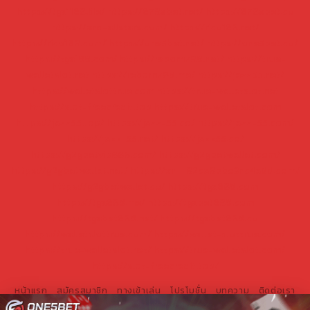
https://tga1168.life/
https://678xbet.net/
https://678xbet.co
https://ans-allstars.com/
https://rico168.net/
https://rico168.com/
https://one5bet.net/
https://one5bet.co/
https://tga199.com/
https://reborn789.net/
https://true-
walletslot.net
https://reborn789.me/
https://jazz55.net/
https://walletslottrue.com
https://true-walletslot.net
https://slot-freecredit.top
https://true-walletslot.com
https://jazz55.top/
https://jazz-55.co/
https://jazz-55.com/
https://jazz-55.net/
https://jazz55.co/
https://g2gbetvip888.com/
https://g2gbetwallet.com/
https://g2gbetwallet.net/
https://xn--82ca8bbo3nc4a9d.com/
https://g2gbetwallet.co/
https://tga689.com
https://tga689.me/
https://tgabet689.com
https://tgabet689.net/
https://tgabet689.co
https://walletslottrue.com/
https://wallet-slottrue.com/
https://true-walletslot.net/
https://true-walletslot.com/
https://slot-freecredit.top/
หน้าแรก
สมัครสมาชิก
ทางเข้าเล่น
โปรโมชั่น
บทความ
ติดต่อเรา