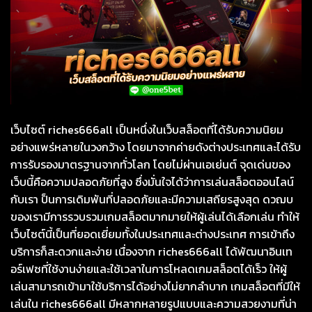
เว็บไซต์ riches666all เป็นหนึ่งในเว็บสล็อตที่ได้รับความนิยม
อย่างแพร่หลายในวงกว้าง โดยมาจากค่ายดังต่างประเทศและได้รับ
การรับรองมาตรฐานจากทั่วโลก โดยไม่ผ่านเอเย่นต์ จุดเด่นของ
เว็บนี้คือความปลอดภัยที่สูง ซึ่งมั่นใจได้ว่าการเล่นสล็อตออนไลน์
กับเรา ป็นการเดิมพันที่ปลอดภัยและมีความเสถียรสูงสุด ดวฌบ
ของเรามีการรวบรวมเกมสล็อตมากมายให้ผู้เล่นได้เลือกเล่น ทำให้
เว็บไซต์นี้เป็นที่ยอดเยี่ยมทั้งในประเทศและต่างประเทศ การเข้าถึง
บริการก็สะดวกและง่าย เนื่องจาก riches666all ได้พัฒนาอินเท
อร์เฟซที่ใช้งานง่ายและใช้เวลาในการโหลดเกมสล็อตได้เร็ว ให้ผู้
เล่นสามารถเข้ามาใช้บริการได้อย่างไม่ยากลำบาก เกมสล็อตที่มีให้
เล่นใน riches666all มีหลากหลายรูปแบบและความสวยงามที่น่า