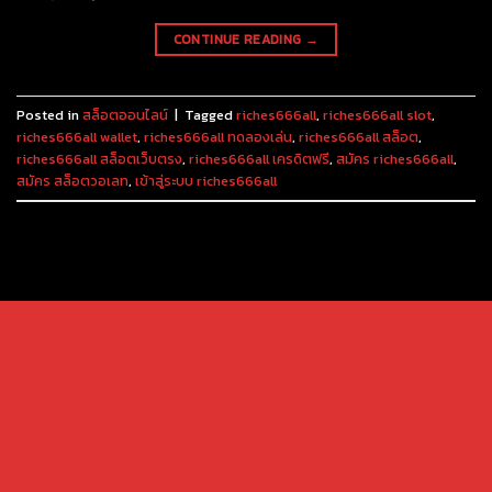
CONTINUE READING
→
Posted in
สล็อตออนไลน์
|
Tagged
riches666all
,
riches666all slot
,
riches666all wallet
,
riches666all ทดลองเล่น
,
riches666all สล็อต
,
riches666all สล็อตเว็บตรง
,
riches666all เครดิตฟรี
,
สมัคร riches666all
,
สมัคร สล็อตวอเลท
,
เข้าสู่ระบบ riches666all
https://tga689z.com
https://tga689z.co
https://tga689z.xyz
https://rico689.com
https://g2g-cash.org
https://g2g-cash.co
https://pg15k.bet
https://pg15k.me
https://pg15k.xyz
https://pg15k.co
https://pg15k.net
https://pgbet15k.com
https://pg15k.bet
https://pg15k.me
https://pg15k.xyz
https://pg15k.co
https://tga1168.com/
https://tgabet.xyz/
http://tga789.com/
https://tga1168.net/
https://tga1168.top/