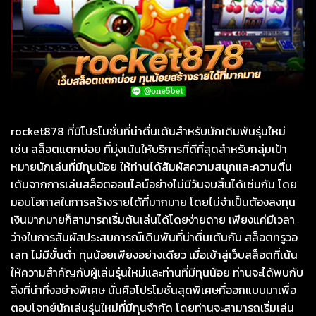
rocket878 ที่มีโปรโมชั่นที่น่าตื่นเต้นสำหรับนักเดิมพันรุ่นใหม่
เช่น สล็อตแตกบ่อย ที่มุ่งเน้นให้บริการที่ดีที่สุดสำหรับกลุ่มเป้า
หมายนักเล่นที่มีทุนน้อย ให้ท่านได้สัมผัสความสนุกและความตื่น
เต้นจากการเล่นสล็อตออนไลน์อย่างไม่มีวันจบสิ้นได้เช่นกัน โดย
มอบโอกาสในการสร้างรายได้ที่มากมาย โดยไม่จำเป็นต้องลงทุน
เงินมากมายก็สามารถเริ่มต้นเล่นได้โดยง่ายดาย เพียงแค่มีเวลา
ว่างในการสัมผัสประสบการณ์เดิมพันที่น่าตื่นเต้นกับ สล็อตทรูวอ
เลท ไม่มีขั้นต่ำ ทุนน้อยเพียงอย่างเดียว เมื่อเข้าสู่เว็บสล็อตที่เน้น
ให้ความสำคัญกับผู้เล่นรุ่นใหม่และท่านที่มีทุนน้อย ท่านจะได้พบกับ
สิ่งที่น่าทึ่งอย่างพิเศษ นั่นคือโปรโมชั่นสุดพิเศษที่ออกแบบมาเพื่อ
ตอบโจทย์นักเล่นรุ่นใหม่ที่มีทุนจำกัด โดยท่านจะสามารถเริ่มเล่น