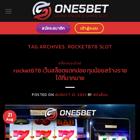
Skip
to
content
สมัครสมาชิก
เข้าสู่ระบบ
TAG ARCHIVES:
ROCKET878 SLOT
สล็อตออนไลน์
rocket878 เว็บสล็อตแตกบ่อย ทุนน้อยสร้างราย
ได้ที่มากมาย
POSTED ON
AUGUST 21, 2023
BY
พีจีสล็อต
21
Aug