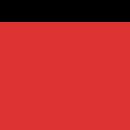
https://tga689z.com
https://tga689z.co
https://tga689z.xyz
https://rico689.com
https://g2g-cash.org
https://g2g-cash.co
https://pg15k.bet
https://pg15k.me
https://pg15k.xyz
https://pg15k.co
https://pg15k.net
https://pgbet15k.com
https://pg15k.bet
https://pg15k.me
https://pg15k.xyz
https://pg15k.co
https://tga1168.com/
https://tgabet.xyz/
http://tga789.com/
https://tga1168.net/
https://tga1168.top/
https://tga1168.life/
https://678xbet.net/
https://678xbet.co
https://ans-allstars.com/
https://rico168.net/
https://rico168.com/
https://one5bet.net/
https://one5bet.co/
https://tga199.com/
https://reborn789.net/
https://true-
walletslot.net
https://reborn789.me/
https://jazz55.net/
https://walletslottrue.com
https://true-walletslot.net
https://slot-freecredit.top
https://true-walletslot.com
https://jazz55.top/
https://jazz-55.co/
https://jazz-55.com/