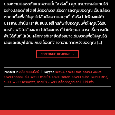
ของความปลอดภัยและความมั่นใจ ดังนั้น คุณสามารถเล่นเกมได้
อย่างปลอดภัยโดยไม่ต้องกังวลเรื่องการลงทุนของคุณ เว็บสล็อต
เราก่อตั้งเพื่อให้คุณได้สัมผัสความสนุกที่แท้จริง ไม่เพียงแค่คำ
บรรยายเท่านั้น เรายืนยันเบอร์โทรศัพท์ของคุณเพื่อให้คุณได้รับ
เครดิตฟรี ไม่ต้องฝาก ไม่ต้องแชร์ ที่ทำให้คุณสามารถเริ่มการเดิม
พันได้ทันที นี่เป็นหลักการที่เรายึดถืออย่างเข้มงวดเพื่อให้คุณได้
เล่นและสนุกไปกับเกมสล็อตที่ตรงความคาดหวังของคุณ […]
CONTINUE READING
→
Posted in
สล็อตออนไลน์
|
Tagged
sca93
,
sca93 slot
,
sca93 wallet
,
sca93 ทดลองเล่น
,
sca93 ทางเข้า
,
sca93 วอเลท
,
sca93 สมัคร
,
sca93 เข้าสู่
ระบบ
,
sca93 เครดิตฟรี
,
ทางเข้า sca93
,
สล็อตทรูวอเลท ไม่มีขั้นต่ำ