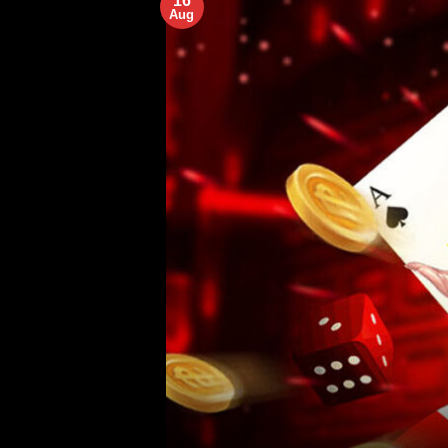
16
Aug