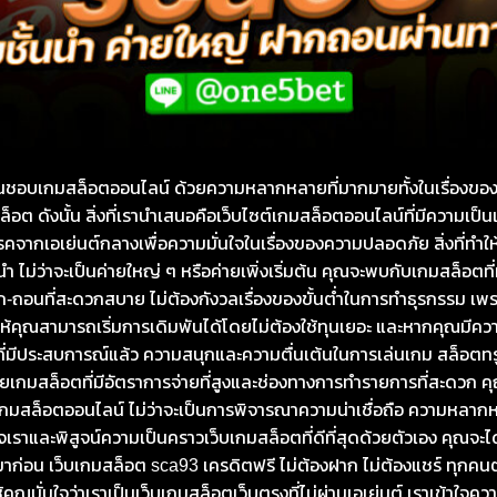
ื่นชอบเกมสล็อตออนไลน์ ด้วยความหลากหลายที่มากมายทั้งในเรื่องของเก
สล็อต ดังนั้น สิ่งที่เรานำเสนอคือเว็บไซต์เกมสล็อตออนไลน์ที่มีความเป็
รคจากเอเย่นต์กลางเพื่อความมั่นใจในเรื่องของความปลอดภัย สิ่งที่ทำ
 ไม่ว่าจะเป็นค่ายใหญ่ ๆ หรือค่ายเพิ่งเริ่มต้น คุณจะพบกับเกมสล็อตที
ก-ถอนที่สะดวกสบาย ไม่ต้องกังวลเรื่องของขั้นต่ำในการทำธุรกรรม เ
ห้คุณสามารถเริ่มการเดิมพันได้โดยไม่ต้องใช้ทุนเยอะ และหากคุณมีควา
ือเก๋าที่มีประสบการณ์แล้ว ความสนุกและความตื่นเต้นในการเล่นเกม สล็อตทร
วยเกมสล็อตที่มีอัตราการจ่ายที่สูงและช่องทางการทำรายการที่สะดวก
ล่นเกมสล็อตออนไลน์ ไม่ว่าจะเป็นการพิจารณาความน่าเชื่อถือ ความ
และพิสูจน์ความเป็นคราวเว็บเกมสล็อตที่ดีที่สุดด้วยตัวเอง คุณจะได้
มาก่อน เว็บเกมสล็อต sca93 เครดิตฟรี ไม่ต้องฝาก ไม่ต้องแชร์ ทุกคนต
ให้คุณมั่นใจว่าเราเป็นเว็บเกมสล็อตเว็บตรงที่ไม่ผ่านเอเย่นต์ เราเข้