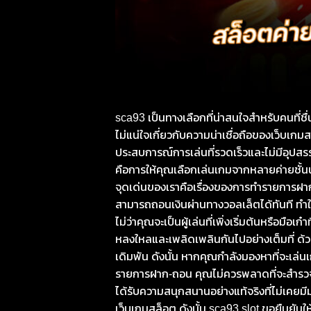
sca93 เป็นทางเลือกที่น่าสนใจสำหรับคนที่ช
ไม่แน่ใจเกี่ยวกับความน่าเชื่อถือของเว็บเกม
ประสบการณ์การเล่นที่รวดเร็วและไม่มีอุปสร
คือการให้คุณเลือกเล่นเกมจากหลายค่ายชั้นนำ
จุดเด่นของเราคือเรื่องของการทำรายการฝา
สามารถถอนเงินผ่านทางวอลเล็ตได้ทันที ทำใ
ไม่ว่าคุณจะเป็นผู้เล่นที่เพิ่งเริ่มต้นหรือม
หลงใหลและเพลิดเพลินกันไปอย่างเต็มที่ ด้
เดิมพัน ดังนั้น หากคุณกำลังมองหาที่จะเ
รายการฝาก-ถอน คุณไม่ควรพลาดที่จะสำรวจเรา
ได้รับความสนุกสนานอย่างแท้จริงที่ไม่เคยมี
เว็บเกมสล็อต ดังนั้น sca93 slot ขอยืนยัน