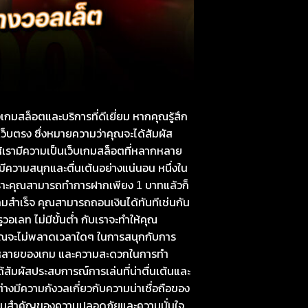
มสล็อตและบริการที่ดีเยี่ยม หากคุณรู้สึก
นเว็บตรง ซึ่งหมายความว่าคุณจะได้สัมผัส
ให้เรามีความเป็นเว็บเกมสล็อตที่หลากหลาย
่มีความสนุกและตื่นเต้นอย่างแน่นอน หนึ่งใน
พราะคุณสามารถทำการฝากเพียง 1 บาทแล้วก็
มสำเร็จ คุณสามารถถอนเงินได้ทันทีเช่นกัน
ูวอเลท ไม่มีขั้นต่ำ กับเราจะทำให้คุณ
 คุณจะไม่พลาดเวลาใดๆ ในการสนุกกับการ
หลากหลายของเกม และความสะดวกในการทำ
สัมผัสประสบการณ์การเล่นที่น่าตื่นเต้นและ
่างมีความกังวลเกี่ยวกับความน่าเชื่อถือของ
าใจความสำคัญของความปลอดภัยและความมั่นใจ