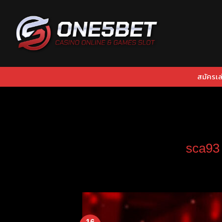
Skip
to
content
สมัครเล
sca93 