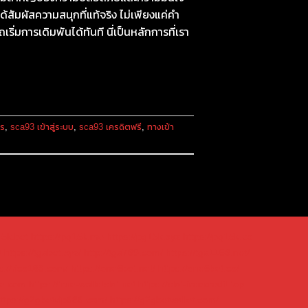
้สัมผัสความสนุกที่แท้จริง ไม่เพียงแค่คำ
ริ่มการเดิมพันได้ทันที นี่เป็นหลักการที่เรา
คร
,
sca93 เข้าสู่ระบบ
,
sca93 เครดิตฟรี
,
ทางเข้า
15k.bet
https://pg15k.me
https://pg15k.xyz
https://pg15k.co
/
https://tgabet.xyz/
http://tga789.com/
https://tga1168.net/
s://rico168.com/
https://one5bet.net/
https://one5bet.co/
rue.com
https://true-walletslot.net
https://slot-freecredit.top
ttps://g2gbetvip888.com/
https://g2gbetwallet.com/