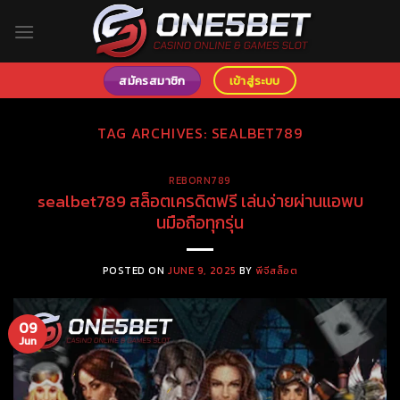
Skip
to
content
สมัครสมาชิก
เข้าสู่ระบบ
TAG ARCHIVES:
SEALBET789
REBORN789
sealbet789 สล็อตเครดิตฟรี เล่นง่ายผ่านแอพบ
นมือถือทุกรุ่น
POSTED ON
JUNE 9, 2025
BY
พีจีสล็อต
09
Jun