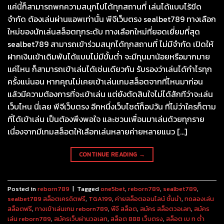
แค่นี้ก็สามารถพกความสนุกไปได้ทุกสถานที่ เล่นได้แบบไร้ขีด
จำกัด ต้องเล่นผ่านแอพเท่านั้น พีจีเว็บตรง sealbet789 ทางเลือก
ใหม่ของนักเล่นสล็อตทุกระดับ ทางเลือกใหม่ที่ยอดเยี่ยมที่สุด
sealbet789 สามารถเข้าร่วมสนุกได้ทุกสถานที่ ไม่มีจำกัด เปิดให้
ฝากเงินเข้าเดิมพันได้แบบไม่มีขั้นต่ำ จะมีทุนมาน้อยหรือมากมาย
แค่ไหน ก็สามารถเข้าเล่นได้เช่นเดียวกัน รับรองว่าเล่นได้กำไรทุก
ครั้งแน่นอน หากคุณไม่เคยเข้าเล่นเกมสล็อตจากที่ไหนมาก่อน
แล้วมีความต้องการที่จะเข้าเล่น แต่ยังตัดสินใจไม่ได้สักทีว่าจะเล่น
เว็บไหน นี่เลย พีจีเว็บตรง อีกหนึ่งเว็บไซต์ท็อปวัน ที่ไม่ว่าใครก็ตาม
ที่ได้เข้าเล่น เป็นต้องพึงพอใจ และชวนเพื่อนมาเล่นด้วยทุกราย
เนื่องจากมีเกมสล็อตให้เลือกเล่นหลายค่ายหลายแนว […]
CONTINUE READING
→
Posted in
reborn789
|
Tagged
one5bet
,
reborn789
,
sealbet789
,
sealbet789 สล็อตเครดิตฟรี
,
TGA199
,
ค่ายสล็อตออนไลน์ ชั้นนำ
,
ทดลองเล่น
สล็อตฟรี
,
ทางเข้าเล่นเกม reborn789
,
พีจี สล็อต
,
สมัคร สล็อตวอเลท
,
สมัคร
เล่น reborn789
,
สมัครเว็บผ่านวอเลท
,
สล็อต 888 เว็บตรง
,
สล็อต เบ ท ต่ำ