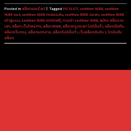
Posted in
สล็อตออนไลน์
|
Tagged
PG SLOT
,
sedthee 1688
,
sedthee
1688 slot
,
sedthee 1688 ทดลองเล่น
,
sedthee 1688 วอเลท
,
sedthee 1688
เข้าสู่ระบบ
,
sedthee 1688 เครดิตฟรี
,
ทางเข้า sedthee 1688
,
สมัคร สล็อตวอ
เลท
,
สล็อต เว็บใหญ่ PG
,
สล็อต1688
,
สล็อตทรูวอเลท ไม่มีขั้นต่ำ
,
สล็อตมือถือ
,
สล็อตเว็บตรง
,
สล็อตแตกง่าย
,
สล็อตไม่มีขั้นต่ำ
,
เว็บสล็อตอันดับ 1
,
โปรโมชั่น
สล็อต
https://tga689z.com
https://tga689z.co
https://tga689z.xyz
https://rico689.com
https://g2g-cash.org
https://g2g-cash.co
https://pg15k.bet
https://pg15k.me
https://pg15k.xyz
https://pg15k.co
https://pg15k.net
https://pgbet15k.com
https://pg15k.bet
https://pg15k.me
https://pg15k.xyz
https://pg15k.co
https://tga1168.com/
https://tgabet.xyz/
http://tga789.com/
https://tga1168.net/
https://tga1168.top/
https://tga1168.life/
https://678xbet.net/
https://678xbet.co