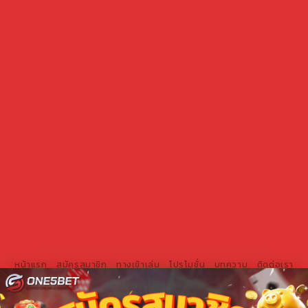
https://ans-allstars.com/
https://rico168.net/
https://rico168.com/
https://one5bet.net/
https://one5bet.co/
https://tga199.com/
https://reborn789.net/
https://true-
walletslot.net
https://reborn789.me/
https://jazz55.net/
https://walletslottrue.com
https://true-walletslot.net
https://slot-freecredit.top
https://true-walletslot.com
https://jazz55.top/
https://jazz-55.co/
https://jazz-55.com/
https://jazz-55.net/
https://jazz55.co/
https://g2gbetvip888.com/
https://g2gbetwallet.com/
https://g2gbetwallet.net/
https://xn--82ca8bbo3nc4a9d.com/
https://g2gbetwallet.co/
https://tga689.com
https://tga689.me/
https://tgabet689.com
https://tgabet689.net/
https://tgabet689.co
https://walletslottrue.com/
https://wallet-slottrue.com/
https://true-walletslot.net/
https://true-walletslot.com/
https://slot-freecredit.top/
หน้าแรก
สมัครสมาชิก
ทางเข้าเล่น
โปรโมชั่น
บทความ
ติดต่อเรา
Copyright 2026 ©
One5bet