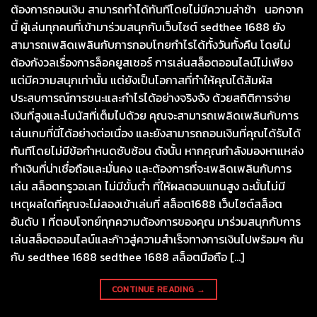
ต้องการถอนเงิน สามารถทำได้ทันทีโดยไม่มีความล่าช้า นอกจาก
นี้ ผู้เล่นทุกคนที่เข้ามาร่วมสนุกกับเว็บไซต์ sedthee 1688 ยัง
สามารถเพลิดเพลินกับการกอบโกยกำไรได้ทั้งวันทั้งคืน โดยไม่
ต้องกังวลเรื่องการล็อคยูสเซอร์ การเล่นสล็อตออนไลน์ไม่เพียง
แต่มีความสนุกเท่านั้น แต่ยังเป็นโอกาสที่ทำให้คุณได้สัมผัส
ประสบการณ์การชนะและกำไรได้อย่างจริงจัง ด้วยสถิติการจ่าย
เงินที่สูงและโบนัสที่เต็มไปด้วย คุณจะสามารถเพลิดเพลินกับการ
เล่นเกมที่นี่ได้อย่างต่อเนื่อง และยังสามารถถอนเงินที่คุณได้รับได้
ทันทีโดยไม่มีข้อกำหนดซับซ้อน ดังนั้น หากคุณกำลังมองหาแหล่ง
ทำเงินที่น่าเชื่อถือและมั่นคง และต้องการที่จะเพลิดเพลินกับการ
เล่น สล็อตทรูวอเลท ไม่มีขั้นต่ำ ที่ให้ผลตอบแทนสูง ฉะนั้นไม่มี
เหตุผลใดที่คุณจะไม่ลองเข้าเล่นที่ สล็อต1688 เว็บไซต์สล็อต
อันดับ 1 ที่ตอบโจทย์ทุกความต้องการของคุณ มาร่วมสนุกกับการ
เล่นสล็อตออนไลน์และก้าวสู่ความสำเร็จทางการเงินไปพร้อมๆ กัน
กับ sedthee 1688 sedthee 1688 สล็อตมือถือ […]
CONTINUE READING
→