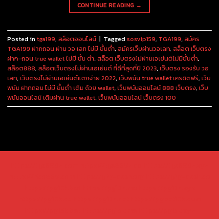
CONTINUE READING
→
Posted in
tga199
,
สล็อตออนไลน์
|
Tagged
sosvip159
,
TGA199
,
สมัคร
TGA199 ฝากถอน ผ่าน วอ เลท ไม่มี ขั้นต่ำ
,
สมัครเว็บผ่านวอเลท
,
สล็อต เว็บตรง
ฝาก-ถอน true wallet ไม่มี ขั้น ต่ํา
,
สล็อต เว็บตรงไม่ผ่านเอเย่นต์ไม่มีขั้นต่ำ
,
สล็อต888
,
สล็อตเว็บตรงไม่ผ่านเอเย่นต์ ที่ดีที่สุดที่ปี 2023
,
เว็บตรง รองรับ วอ
เลท
,
เว็บตรงไม่ผ่านเอเย่นต์แตกง่าย 2022
,
เว็บพนัน true wallet เครดิตฟรี
,
เว็บ
พนัน ฝากถอน ไม่มี ขั้นต่ำ เติม ด้วย wallet
,
เว็บพนันออนไลน์ 888 เว็บตรง
,
เว็บ
พนันออนไลน์ เติมผ่าน true wallet
,
เว็บพนันออนไลน์ เว็บตรง 100
https://tga689z.com
https://tga689z.co
https://tga689z.xyz
https://rico689.com
https://g2g-cash.org
https://g2g-cash.co
https://pg15k.bet
https://pg15k.me
https://pg15k.xyz
https://pg15k.co
https://pg15k.net
https://pgbet15k.com
https://pg15k.bet
https://pg15k.me
https://pg15k.xyz