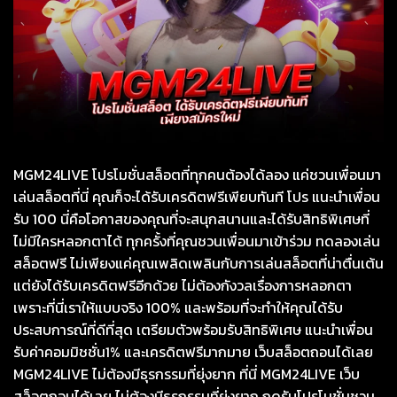
MGM24LIVE โปรโมชั่นสล็อตที่ทุกคนต้องได้ลอง แค่ชวนเพื่อนมา
เล่นสล็อตที่นี่ คุณก็จะได้รับเครดิตฟรีเพียบทันที โปร แนะนำเพื่อน
รับ 100 นี่คือโอกาสของคุณที่จะสนุกสนานและได้รับสิทธิพิเศษที่
ไม่มีใครหลอกตาได้ ทุกครั้งที่คุณชวนเพื่อนมาเข้าร่วม ทดลองเล่น
สล็อตฟรี ไม่เพียงแค่คุณเพลิดเพลินกับการเล่นสล็อตที่น่าตื่นเต้น
แต่ยังได้รับเครดิตฟรีอีกด้วย ไม่ต้องกังวลเรื่องการหลอกตา
เพราะที่นี่เราให้แบบจริง 100% และพร้อมที่จะทำให้คุณได้รับ
ประสบการณ์ที่ดีที่สุด เตรียมตัวพร้อมรับสิทธิพิเศษ แนะนำเพื่อน
รับค่าคอมมิชชั่น1% และเครดิตฟรีมากมาย เว็บสล็อตถอนได้เลย
MGM24LIVE ไม่ต้องมีธุรกรรมที่ยุ่งยาก ที่นี่ MGM24LIVE เว็บ
สล็อตถอนได้เลย ไม่ต้องมีธุรกรรมที่ยุ่งยาก กดรับโปรโมชั่นชวน