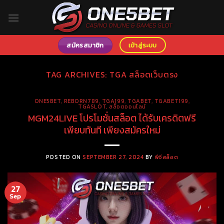
Skip
to
content
สมัครสมาชิก
เข้าสู่ระบบ
TAG ARCHIVES:
TGA สล็อตเว็บตรง
ONE5BET
,
REBORN789
,
TGA199
,
TGABET
,
TGABET199
,
TGASLOT
,
สล็อตออนไลน์
MGM24LIVE โปรโมชั่นสล็อต ได้รับเครดิตฟรี
เพียบทันที เพียงสมัครใหม่
POSTED ON
SEPTEMBER 27, 2024
BY
พีจีสล็อต
27
Sep