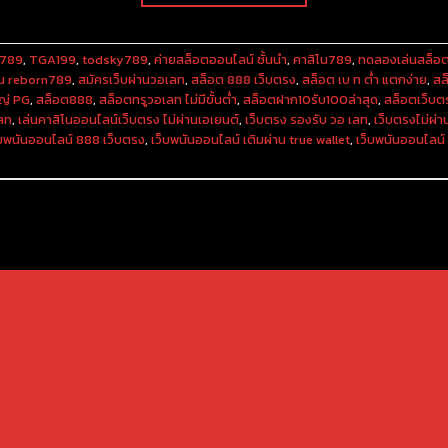
n789
,
TGA199
,
todsky789
,
ค่ายสล็อตออนไลน์ ชั้นนำ
,
คาสิโน789
,
ทดลองเล่นสล็อต
่น reborn789
,
สมัครเว็บผ่านวอเลท
,
สล็อต 888 เว็บตรง
,
สล็อต เบ ท ต่ำ แตกง่าย
,
สล
หญ่ PG
,
สล็อต888
,
สล็อตทรูวอเลท ไม่มีขั้นต่ำ
,
สล็อตฝาก10รับ100ล่าสุด
,
สล็อตเว็บต
ลท
,
เล่นคาสิโนออนไลน์เว็บตรง ไม่ผ่านเอเยนต์
,
เว็บตรง รองรับ วอ เลท
,
เว็บตรงไม่ผ่
็บพนันออนไลน์ 888 เว็บตรง
,
เว็บพนันออนไลน์ เติมผ่าน true wallet
,
เว็บพนันออนไลน์
89z.xyz
https://rico689.com
https://g2g-cash.org
https://g2g-cash.
5k.com
https://pg15k.bet
https://pg15k.me
https://pg15k.xyz
https:/
ga1168.top/
https://tga1168.life/
https://678xbet.net/
https://678xbe
5bet.co/
https://tga199.com/
https://reborn789.net/
https://true-wa
ps://slot-freecredit.top
https://true-walletslot.com
https://jazz55.
om/
https://g2gbetwallet.com/
https://g2gbetwallet.net/
https://x
689.com
https://tgabet689.net/
https://tgabet689.co
https://wallet