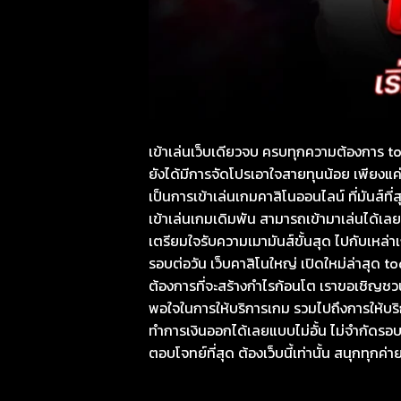
เข้าเล่นเว็บเดียวจบ ครบทุกความต้องการ to
ยังได้มีการจัดโปรเอาใจสายทุนน้อย เพียงแค่เ
เป็นการเข้าเล่นเกมคาสิโนออนไลน์ ที่มันส์ที
เข้าเล่นเกมเดิมพัน สามารถเข้ามาเล่นได้เลยง
เตรียมใจรับความเมามันส์ขั้นสุด ไปกับเหล่า
รอบต่อวัน เว็บคาสิโนใหญ่ เปิดใหม่ล่าสุด
ต้องการที่จะสร้างกำไรก้อนโต เราขอเชิญชวนให
พอใจในการให้บริการเกม รวมไปถึงการให้บริกา
ทำการเงินออกได้เลยแบบไม่อั้น ไม่จำกัดรอบ
ตอบโจทย์ที่สุด ต้องเว็บนี้เท่านั้น สนุกทุกค่า