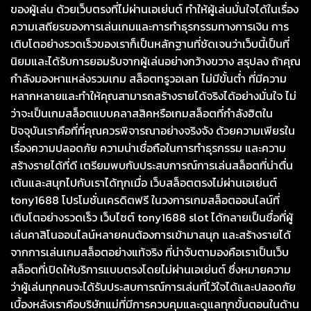
ของผู้เล่น ด้วยเว็บตรงที่ไม่ผ่านเอเย่นต์ ทำให้ผู้เล่นมั่นใจได้ในเรื่อง
ความเสถียรของการเล่นเกมและการทำธุรกรรมทางการเงิน การ
เติบโตอย่างรวดเร็วของเราก็เป็นหลักฐานที่ชัดเจนว่าเว็บนี้เป็นที่
นิยมและได้รับการยอมรับจากผู้เล่นอย่างกว้างขวาง สรุปลง ถ้าคุณ
กำลังมองหาแหล่งรวมเกม สล็อตทรูวอเลท ไม่มีขั้นต่ำ ที่มีความ
หลากหลายและทำให้คุณสามารถสร้างรายได้จริงได้อย่างมั่นใจ ไม่
ว่าจะเป็นเกมสล็อตแบบคลาสสิคหรือเกมสล็อตที่กำลังฮิตใน
ปัจจุบันเราคือที่ที่คุณควรพิจารณาอย่างจริงจัง ด้วยความเพียรใน
เรื่องความปลอดภัย ความน่าเชื่อถือในการทำธุรกรรม และความ
สร้างรายได้ที่ดี เตรียมพบกับประสบการณ์การเล่นสล็อตที่น่าตื่น
เต้นและสนุกไปกับเราได้ทุกเมื่อ เว็บสล็อตตรงไม่ผ่านเอเย่นต์
tony1688 โปรโมชั่นเครดิตฟรี ในวงการเกมสล็อตออนไลน์ที่
เติบโตอย่างรวดเร็ว เว็บไซต์ tony1688 slot ได้กลายเป็นชื่อที่ผู้
เล่นคาสิโนออนไลน์หลายคนต้องการเข้ามาสนุก และสร้างรายได้
จากการเล่นเกมสล็อตอย่างแท้จริง ที่น่าจับตามองคือเราเป็นเว็บ
สล็อตที่เปิดให้บริการแบบตรงโดยไม่ผ่านเอเย่นต์ ซึ่งหมายความ
ว่าผู้เล่นทุกคนจะได้รับประสบการณ์การเล่นที่ไว้ใจได้และปลอดภัย
เบื้องหลังเราคือบริษัทแม่ที่มีการควบคุมและดูแลทุกขั้นตอนในด้าน