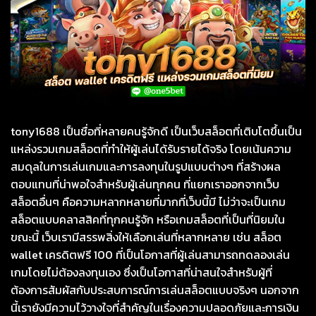
tony1688 เป็นชื่อที่หลายคนรู้จักดี เป็นเว็บสล็อตที่เติบโตขึ้นเป็น
แหล่งรวมเกมสล็อตที่ทำให้ผู้เล่นได้รับรายได้จริง โดยเน้นความ
สมดุลในการเล่นเกมและการลงทุนในรูปแบบต่างๆ ที่สร้างผล
ตอบแทนที่น่าพอใจสำหรับผู้เล่นทุกคน ที่แยกเราออกจากเว็บ
สล็อตอื่นๆ คือความหลากหลายที่มากที่เว็บนี้มี ไม่ว่าจะเป็นเกม
สล็อตแบบคลาสสิคที่ทุกคนรู้จัก หรือเกมสล็อตที่เป็นที่นิยมใน
ขณะนี้ เว็บเรามีสรรพสิ่งให้เลือกเล่นที่หลากหลาย เช่น สล็อต
wallet เครดิตฟรี 100 ที่เป็นโอกาสที่ผู้เล่นสามารถทดลองเล่น
เกมโดยไม่ต้องลงทุนเอง ซึ่งเป็นโอกาสที่น่าสนใจสำหรับผู้ที่
ต้องการสัมผัสกับประสบการณ์การเล่นสล็อตแบบจริงๆ นอกจาก
นี้เรายังมีความไว้วางใจที่สำคัญในเรื่องความปลอดภัยและการเงิน