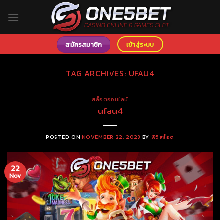
Skip
to
content
สมัครสมาชิก
เข้าสู่ระบบ
TAG ARCHIVES:
UFAU4
สล็อตออนไลน์
ufau4
POSTED ON
NOVEMBER 22, 2023
BY
พีจีสล็อต
22
Nov