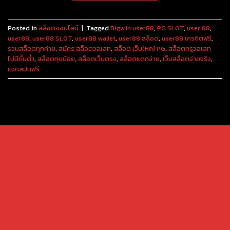
Posted in
สล็อตออนไลน์
|
Tagged
Bigwin user88
,
PG SLOT
,
user 88
,
user88
,
user88 SLOT
,
user88 wallet
,
user88 สล็อต
,
user88 เครดิตฟรี
,
รวมสล็อตทุกค่าย
,
สมัคร สล็อตวอเลท
,
สล็อต เว็บใหญ่ PG
,
สล็อตทรูวอเลท
ไม่มีขั้นต่ำ
,
สล็อตทุนน้อย
,
สล็อตเว็บตรง
,
สล็อตแตกง่าย
,
เว็บสล็อตจ่ายจริง
,
แจกสปินฟรี
https://tga689z.com
https://tga689z.co
https://tga689z.xyz
https://rico689.com
https://g2g-cash.org
https://g2g-cash.co
https://pg15k.bet
https://pg15k.me
https://pg15k.xyz
https://pg15k.co
https://pg15k.net
https://pgbet15k.com
https://pg15k.bet
https://pg15k.me
https://pg15k.xyz
https://pg15k.co
https://tga1168.com/
https://tgabet.xyz/
http://tga789.com/
https://tga1168.net/
https://tga1168.top/
https://tga1168.life/
https://678xbet.net/
https://678xbet.co