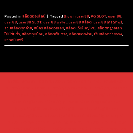
Posted in
สล็อตออนไลน์
|
Tagged
Bigwin user88
,
PG SLOT
,
user 88
,
user88
,
user88 SLOT
,
user88 wallet
,
user88 สล็อต
,
user88 เครดิตฟรี
,
รวมสล็อตทุกค่าย
,
สมัคร สล็อตวอเลท
,
สล็อต เว็บใหญ่ PG
,
สล็อตทรูวอเลท
ไม่มีขั้นต่ำ
,
สล็อตทุนน้อย
,
สล็อตเว็บตรง
,
สล็อตแตกง่าย
,
เว็บสล็อตจ่ายจริง
,
แจกสปินฟรี
https://tga689z.com
https://tga689z.co
https://tga689z.xyz
https://rico689.com
https://g2g-cash.org
https://g2g-cash.co
https://pg15k.bet
https://pg15k.me
https://pg15k.xyz
https://pg15k.co
https://pg15k.net
https://pgbet15k.com
https://pg15k.bet
https://pg15k.me
https://pg15k.xyz
https://pg15k.co
https://tga1168.com/
https://tgabet.xyz/
http://tga789.com/
https://tga1168.net/
https://tga1168.top/
https://tga1168.life/
https://678xbet.net/
https://678xbet.co