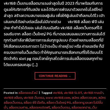
vkr168 เว็บเกมสล็อตมาแรงล่าสุดในปี 2023 ที่มาพร้อมกับการ
ดูแลให้บริการที่ทันสมัย และได้รับการพัฒนาด้วยเทคโนโลยีใหม่
ล่าสุด สร้างความสบายของผู้เล่น เพื่อให้ผู้เล่นเข้าถึงเกมได้ไว เข้า
เล่นเกมได้อย่างต่อเนื่องไม่มีขาดช่วง vkr168 สล็อต พีจี เล่น
ง่าย ทำกำไรได้เยอะ เล่นได้บนมือถือ vkr168 สล็อตเว็บตรงที่ได้
รองรับจาก สล็อต เว็บใหญ่ PG ที่มาตอบสนองแนวทางการเล่นได้
ทุกท่วงท่าลีลาฝีมือการการเล่นทุกรูปแบบ ด้วยค่ายเกมสล็อตที่มี
ให้เลือกแบบตระการตา ไม่ว่าจะเป็น ค่ายยุโรป หรือ ค่ายเอเชีย ก็มี
ครบจบภายในเว็บเดียว ทำให้คุณสามารถเลือกเกมที่ใช่ได้แบบไร้
ขีดจำกัด slot pg ตอบโจทย์ทุกสไตล์การเล่นสล็อตของทุกท่าน
ได้แบบครอบคลุม […]
CONTINUE READING
→
Posted in
สล็อตออนไลน์
|
Tagged
vkr168
,
vkr168 SLOT
,
vkr168 ทางเข้า
,
vkr168 สล็อต
,
vkr168 เว็บตรง
,
www.vkr168.com
,
สมัคร สล็อตวอเลท
,
สมัคร
สล็อตเว็บตรง
,
สล็อต พีจี มือถือ
,
สล็อต เว็บใหญ่ PG
,
สล็อตทรูวอเลท ไม่มีขั้น
ต่ำ
,
สล็อตรวมค่าย
,
สล็อตเครดิตฟรี
,
สล็อตเว็บตรง
,
สล็อตแตกง่าย
,
เว็บ