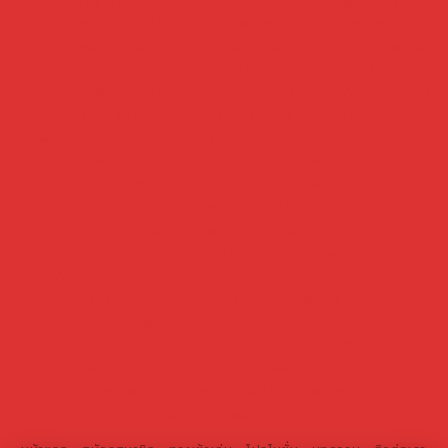
http://tga789.com/
https://tga1168.net/
https://tga1168.top/
https://tga1168.life/
https://678xbet.net/
https://678xbet.co
https://ans-allstars.com/
https://rico168.net/
https://rico168.com/
https://one5bet.net/
https://one5bet.co/
https://tga199.com/
https://reborn789.net/
https://true-
walletslot.net
https://reborn789.me/
https://jazz55.net/
https://walletslottrue.com
https://true-walletslot.net
https://slot-freecredit.top
https://true-walletslot.com
https://jazz55.top/
https://jazz-55.co/
https://jazz-55.com/
https://jazz-55.net/
https://jazz55.co/
https://g2gbetvip888.com/
https://g2gbetwallet.com/
https://g2gbetwallet.net/
https://xn--82ca8bbo3nc4a9d.com/
https://g2gbetwallet.co/
https://tga689.com
https://tga689.me/
https://tgabet689.com
https://tgabet689.net/
https://tgabet689.co
https://walletslottrue.com/
https://wallet-slottrue.com/
https://true-walletslot.net/
https://true-walletslot.com/
https://slot-freecredit.top/