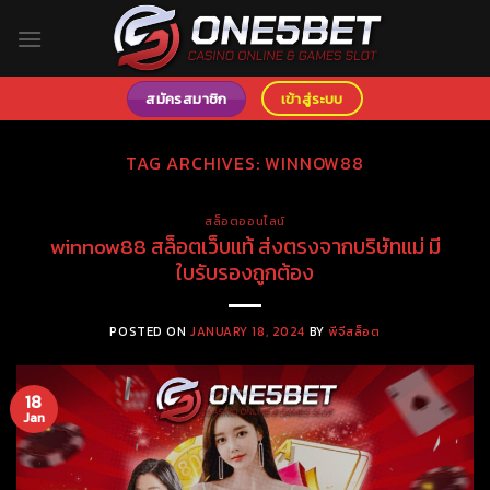
Skip
to
content
สมัครสมาชิก
เข้าสู่ระบบ
TAG ARCHIVES:
WINNOW88
สล็อตออนไลน์
winnow88 สล็อตเว็บแท้ ส่งตรงจากบริษัทแม่ มี
ใบรับรองถูกต้อง
POSTED ON
JANUARY 18, 2024
BY
พีจีสล็อต
18
Jan