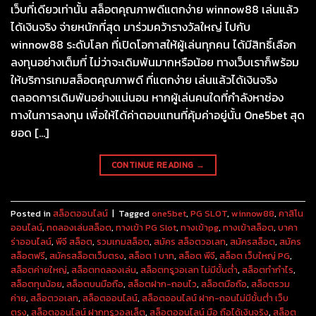
เว็บที่เดียวเท่านั้น สล็อตคุณภาพดีแตกง่าย winnow88 เล่นแล้ว
ได้เงินจริง จ่ายหนักที่สุด มาร่วมคว้ารางวัลใหญ่ ไปกับ
winnow88 ระดับโลก ที่เปิดโอกาสให้ผู้เล่นทุกคน ได้มีสิทธิ์เลือก
ลงทุนอย่างเต็มที่ ไม่ว่าจะเดิมพันมากหรือน้อย ทางเว็บเราก็พร้อม
ให้บริการเกมสล็อตคุณภาพดี ที่แตกง่าย เล่นแล้วได้เงินจริง
ตลอดการเดิมพันอย่างแน่นอน หากผู้เล่นคนใดที่กำลังหาช่อง
ทางในการลงทุน เพื่อให้ได้ค่าตอบแทนที่คุ้มค่าอยู่นั้น One5bet สุด
ยอด […]
CONTINUE READING
→
Posted in
สล็อตออนไลน์
|
Tagged
one5bet
,
PG SLOT
,
winnow88
,
คาสิโน
ออนไลน์
,
ทดลองเล่นสล็อต
,
ทางเข้า PG Slot
,
ทางเข้าpg
,
ทางเข้าสล็อต
,
บาคา
ร่าออนไลน์
,
พีจี สล็อต
,
รวมเกมสล็อต
,
สมัคร สล็อตวอเลท
,
สมัครสล็อต
,
สมัคร
สล็อตฟรี
,
สมัครสล็อตเว็บตรง
,
สล็อต 1 บาท
,
สล็อต พีจี
,
สล็อต เว็บใหญ่ PG
,
สล็อตค่ายใหญ่
,
สล็อตทดลองเล่น
,
สล็อตทรูวอเลท ไม่มีขั้นต่ำ
,
สล็อตทำกำไร
,
สล็อตทุนน้อย
,
สล็อตบนมือถือ
,
สล็อตฝาก-ถอนไว
,
สล็อตมือถือ
,
สล็อตรวม
ค่าย
,
สล็อตวอเลท
,
สล็อตออนไลน์
,
สล็อตออนไลน์ ฝาก-ถอนไม่มีขั้นต่ํา เว็บ
ตรง
,
สล็อตออนไลน์ ฝากทรูวอลเล็ต
,
สล็อตออนไลน์ มือ ถือได้เงินจริง
,
สล็อต