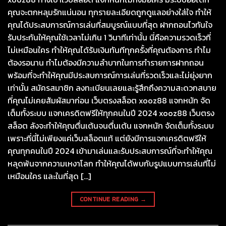
คุณจะตกหลุมรักแน่นอน ทุกรายละเอียดถูกดูแลอย่างใส่ใจ ทำให้
คุณได้ประสบการณ์การเล่นที่สมบูรณ์แบบที่สุด ฝากถอนไวทันใจ
รับประกันให้คุณใช้เวลาไม่เกิน 1 วินาทีเท่านั้น นี่คือความรวดเร็วที่
ไม่เหมือนใคร ทำให้คุณได้รับเงินทันทีทุกครั้งที่คุณต้องการ ทำไม
ต้องรอนาน ทำไมต้องมีความลำบากในการทำรายการฝากถอน
พร้อมที่จะทำให้คุณมีประสบการณ์การเล่นที่รวดเร็วและไม่ยุ่งยาก
เท่านั้น สมัครสมาชิก ลงทะเบียนเลยและรู้สึกถึงความสะดวกสบาย
ที่คุณไม่เคยสัมผัสมาก่อน เว็บตรงสล็อต xooz88 แจกหนัก จัด
เต็มทั้งระบบ แจกเครดิตฟรีให้ทุกคนในปี 2024 xooz88 เว็บตรง
สล็อต ลังจะทำให้คุณตื่นเต้นจนตื่นเต้น แจกหนัก จัดเต็มทั้งระบบ
เพราะที่นี่ไม่เพียงแค่เว็บสล็อตแท้ แต่ยังมีการแจกเครดิตฟรีให้
คุณทุกคนในปี 2024 เข้ามาเล่นและรับประสบการณ์ที่จะทำให้คุณ
หลุดพ้นจากความเหงาโลก ทำให้คุณได้พบกับรูปแบบการเล่นที่ไม่
เหมือนใคร และในที่สุด […]
CONTINUE READING
→