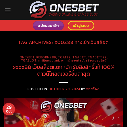
Skip
to
content
สมัครสมาชิก
เข้าสู่ระบบ
TAG ARCHIVES:
XOOZ88 ทางเข้าเว็บสล็อต
ONE5BET
,
REBORN789
,
TGA199
,
TGABET
,
TGABET199
,
TGASLOT
,
คาสิโนออนไลน์
,
บาคาร่าออนไลน์
,
สล็อตออนไลน์
xooz88 เว็บสล็อตแตกหนัก รับลิขสิทธิ์แท้ 100%
ดาวน์โหลดเวอร์ชั่นล่าสุด
POSTED ON
OCTOBER 29, 2024
BY
พีจีสล็อต
29
Oct