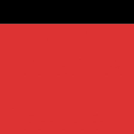
https://tga689z.com
https://tga689z.co
https://tga689z.xyz
https://rico689.com
https://g2g-cash.org
https://g2g-cash.co
https://pg15k.bet
https://pg15k.me
https://pg15k.xyz
https://pg15k.co
https://pg15k.net
https://pgbet15k.com
https://pg15k.bet
https://pg15k.me
https://pg15k.xyz
https://pg15k.co
https://tga1168.com/
https://tgabet.xyz/
http://tga789.com/
https://tga1168.net/
https://tga1168.top/
https://tga1168.life/
https://678xbet.net/
https://678xbet.co
https://ans-allstars.com/
https://rico168.net/
https://rico168.com/
https://one5bet.net/
https://one5bet.co/
https://tga199.com/
https://reborn789.net/
https://true-
walletslot.net
https://reborn789.me/
https://jazz55.net/
https://walletslottrue.com
https://true-walletslot.net
https://slot-freecredit.top
https://true-walletslot.com
https://jazz55.top/
https://jazz-55.co/
https://jazz-55.com/