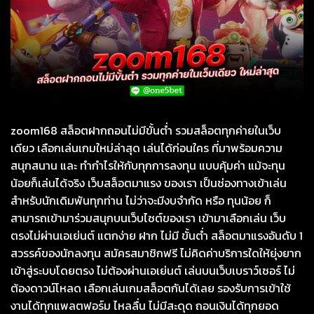
zoom168 สล็อตฝากถอนไม่มีขั้นต่ำ รวมสล็อตทุกค่ายในเว็บ
เดียว เลือกเล่นเกมใหม่ล่าสุด เล่นได้ก่อนใคร ที่มาพร้อมความ
สนุกสนาน และ ทำกำไรให้กับทุกการลงทุน แบบคุ้มค่า แม้จะทุน
น้อยก็เล่นได้จริง เว็บสล็อตมาแรง ของเรา เป็นช่องทางเข้าเล่น
สำหรับนักเดิมพันทุกท่าน ไม่ว่าจะมีงบจำกัด หรือ ทุนน้อย ก็
สามารถเข้ามาร่วมสนุกบนเว็บไซต์ของเรา เข้ามาเลือกเล่น เว็บ
ตรงไม่ผ่านเอเย่นต์ แตกง่าย ฝาก ไม่มี ขั้นต่ำ สล็อตมาแรงอันดับ 1
สวรรค์ของนักลงทุน สมัครสมาชิกฟรี ไม่คิดค่าบริการใดให้ยุ่งยาก
เข้าสู่ระบบโดยตรง ไม่ต้องผ่านเอเย่นต์ เล่นบนเว็บเบราว์เซอร์ ไม่
ต้องดาวน์โหลด เลือกเล่นเกมสล็อตกันได้เลย รองรับการเข้าใช้
งานได้ทุกแพลตฟอร์ม ไหลลื่น ไม่มีสะดุด ถอนเงินได้ทุกยอด