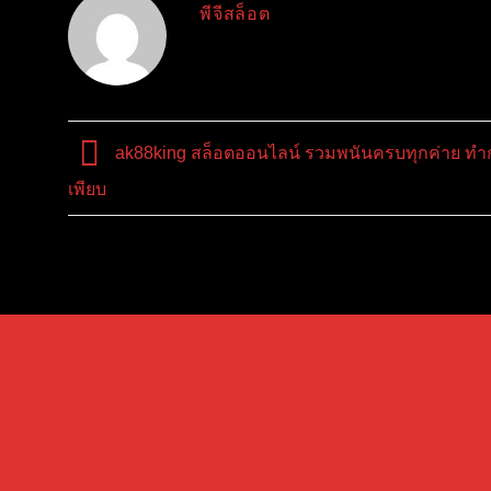
พีจีสล็อต
ak88king สล็อตออนไลน์ รวมพนันครบทุกค่าย ทำ
เพียบ
https://tga689z.com
https://tga689z.co
https://tga689z.xyz
https://pg15k.net
https://pgbet15k.com
https://pg15k.bet
https://tga1168.top/
https://tga1168.life/
https://678xbet.
https://tga199.com/
https://reborn789.net/
https://true-wa
https://true-walletslot.com
https://jazz55.top/
https:
https://g2gbetwallet.net/
https://xn--82ca8bbo3nc4a9d.co