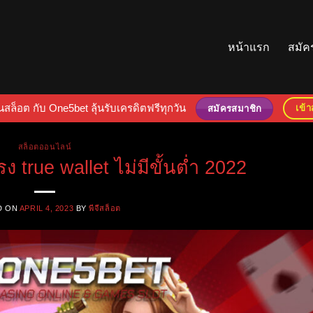
หน้าแรก
สมัค
นสล็อต กับ One5bet ลุ้นรับเครดิตฟรีทุกวัน
เข้า
สมัครสมาชิก
สล็อตออนไลน์
 true wallet ไม่มีขั้นต่ำ 2022
D ON
APRIL 4, 2023
BY
พีจีสล็อต