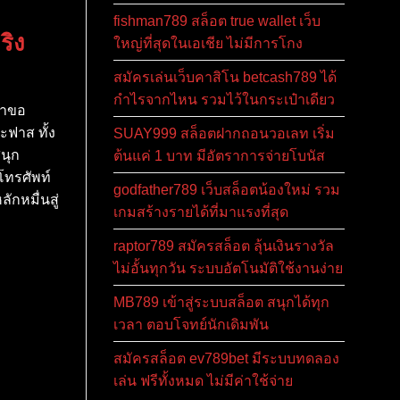
fishman789 สล็อต true wallet เว็บ
ริง
ใหญ่ที่สุดในเอเชีย ไม่มีการโกง
สมัครเล่นเว็บคาสิโน betcash789 ได้
กำไรจากไหน รวมไว้ในกระเป๋าเดียว
ราขอ
ะฟาส ทั้ง
SUAY999 สล็อตฝากถอนวอเลท เริ่ม
นุก
ต้นแค่ 1 บาท มีอัตราการจ่ายโบนัส
โทรศัพท์
godfather789 เว็บสล็อตน้องใหม่ รวม
ักหมื่นสู่
เกมสร้างรายได้ที่มาแรงที่สุด
raptor789 สมัครสล็อต ลุ้นเงินรางวัล
ไม่อั้นทุกวัน ระบบอัตโนมัติใช้งานง่าย
MB789 เข้าสู่ระบบสล็อต สนุกได้ทุก
เวลา ตอบโจทย์นักเดิมพัน
สมัครสล็อต ev789bet มีระบบทดลอง
เล่น ฟรีทั้งหมด ไม่มีค่าใช้จ่าย