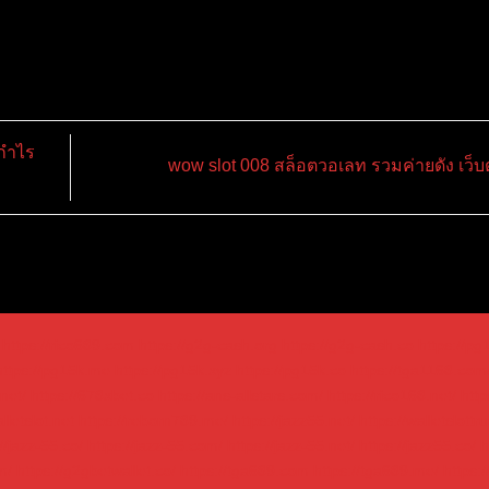
กำไร
wow slot 008 สล็อตวอเลท รวมค่ายดัง เว็
https://rico689.com
https://g2g-cash.org
https://g2g-cash.co
https://pg
https://pg15k.me
https://pg15k.xyz
https://pg15k.co
https://tga1168.com
net/
https://678xbet.co
https://ans-allstars.com/
https://rico168.net/
http
lletslot.net
https://reborn789.me/
https://jazz55.net/
https://walletslott
//jazz-55.co/
https://jazz-55.com/
https://jazz-55.net/
https://jazz55.co/
h
m/
https://g2gbetwallet.co/
https://tga689.com
https://tga689.me/
https: