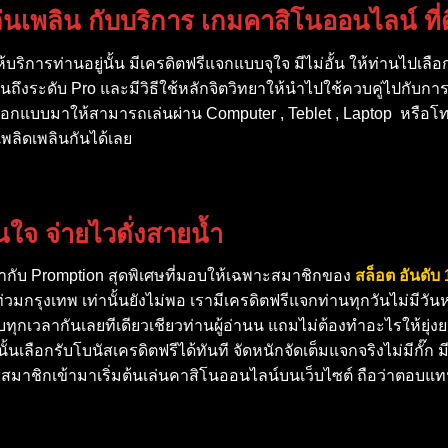
่นเพลิน กับบริการ เกมคาสิโนออนไลน์ ที่ดี
ห้บริการท่านอยู่นั้น มีเครดิตฟรีแจกแบบจุใจ มีไม่อั้น ให้ท่านไปเลื
จนถึงระดับ Pro และมีวิธีใช้หลักจิตวิทยาให้นำไปใช้ควบคู่ไปกับการ
อกแบบมาให้สามารถเล่นผ่าน Computer , Teblet , Laptop หรือโท
เพลิดเพลินกันได้เลย
ใจ จ่ายไวดั่งสายน้ำ
คากับ Promption สุดพิเศษที่มอบให้เฉพาะสมาชิกของ
สล็อต
อันดับ
วมกรุงเทพ เท่านั้นยังไม่พอ เรามีเครดิตฟรีแจกท่านทุกวันไม่มีวัน
ทุกเวลากันเลยทีเดียวเชียวท่านผู้อ่านน แถมไม่ต้องทำอะไรให้ยุ่งย
ั้นเลือกรับโบนัสเครดิตฟรีได้ทันที จัดหนักจัดเต็มแจกจริงไม่มีกั๊ก ม
ครสมาชิกเข้ามาเริ่มต้นเล่นคาสิโนออนไลน์บนเว็บไซต์ ถือว่าตอบแ