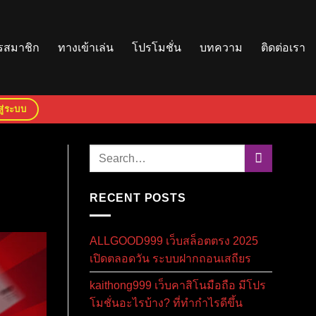
รสมาชิก
ทางเข้าเล่น
โปรโมชั่น
บทความ
ติดต่อเรา
สู่ระบบ
RECENT POSTS
ALLGOOD999 เว็บสล็อตตรง 2025
เปิดตลอดวัน ระบบฝากถอนเสถียร
kaithong999 เว็บคาสิโนมือถือ มีโปร
โมชั่นอะไรบ้าง? ที่ทำกำไรดีขึ้น