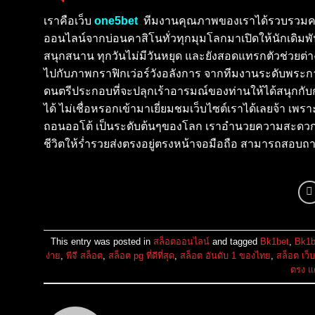
เราคือเว็บ
one5bet
ทีมงานคุณภาพของเราได้รวบรวมความ
ออนไลน์จากบ่อนคาสิโนทั่วทุกมุมโลกมาเปิดให้นักเดิมพั
สนุกสนาน ทุกวันไม่มีวันหยุด และยังสอดแทรกตัวช่วยต่า
ไปกับภาพกราฟิกเว่อร์วังอลังการ จากทีมงานระดับพร
ดนตรีประกอบที่จะปลุกเร้าอารมณ์ของท่านให้ได้สนุกกับการเ
ได้ ไม่เชื่อหรอกเข้ามาเยี่ยมชมเว็บไซต์เราได้เลยจ้า เพรา
ถอนออโต้ เป็นระดับต้นๆของโลก เราอำนวยความสะดวกส
ชีวิตให้ร่ำรวยส่งตรงอยู่ตรงหน้าจอมือถือ สามารถสอบถาม
This entry was posted in
สล็อตออนไลน์
and tagged
Bk1bet
,
Bk1be
ง่าย
,
พีจี สล็อต
,
สล็อต pg ที่ดีที่สุด
,
สล็อต อันดับ 1 ของไทย
,
สล็อต เว็
ตรง แ