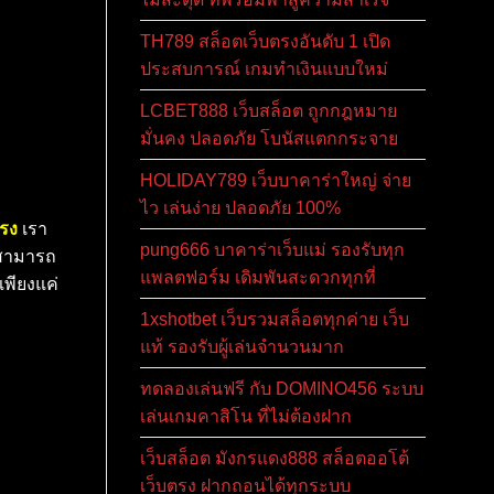
TH789 สล็อตเว็บตรงอันดับ 1 เปิด
ประสบการณ์ เกมทำเงินแบบใหม่
LCBET888 เว็บสล็อต ถูกกฎหมาย
มั่นคง ปลอดภัย โบนัสแตกกระจาย
HOLIDAY789 เว็บบาคาร่าใหญ่ จ่าย
ไว เล่นง่าย ปลอดภัย 100%
ตรง
เรา
pung666 บาคาร่าเว็บแม่ รองรับทุก
็สามารถ
แพลตฟอร์ม เดิมพันสะดวกทุกที่
พียงแค่
1xshotbet เว็บรวมสล็อตทุกค่าย เว็บ
แท้ รองรับผู้เล่นจำนวนมาก
ทดลองเล่นฟรี กับ DOMINO456 ระบบ
เล่นเกมคาสิโน ที่ไม่ต้องฝาก
เว็บสล็อต มังกรแดง888 สล็อตออโต้
เว็บตรง ฝากถอนได้ทุกระบบ