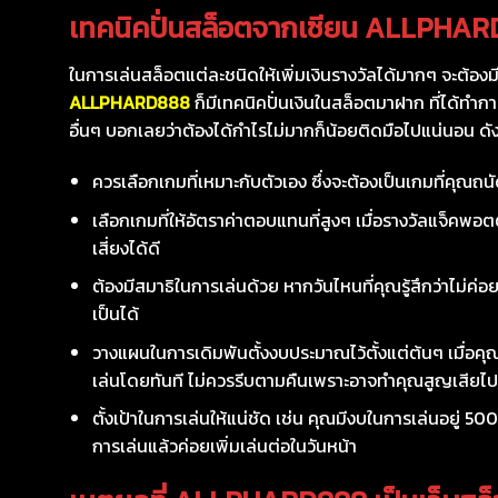
เทคนิคปั่นสล็อตจากเซียน ALLPHARD
ในการเล่นสล็อตแต่ละชนิดให้เพิ่มเงินรางวัลได้มากๆ จะต้องมีต
ALLPHARD888
ก็มีเทคนิคปั่นเงินในสล็อตมาฝาก ที่ได้ทำ
อื่นๆ บอกเลยว่าต้องได้กำไรไม่มากก็น้อยติดมือไปแน่นอน ดังน
ควรเลือกเกมที่เหมาะกับตัวเอง ซึ่งจะต้องเป็นเกมที่คุณถนัด
เลือกเกมที่ให้อัตราค่าตอบแทนที่สูงๆ เมื่อรางวัลแจ็คพ
เสี่ยงได้ดี
ต้องมีสมาธิในการเล่นด้วย หากวันไหนที่คุณรู้สึกว่าไม่ค่อ
เป็นได้
วางแผนในการเดิมพันตั้งงบประมาณไว้ตั้งแต่ต้นๆ เมื่อคุณ
เล่นโดยทันที ไม่ควรรีบตามคืนเพราะอาจทำคุณสูญเสียไปม
ตั้งเป้าในการเล่นให้แน่ชัด เช่น คุณมีงบในการเล่นอยู่ 5
การเล่นแล้วค่อยเพิ่มเล่นต่อในวันหน้า