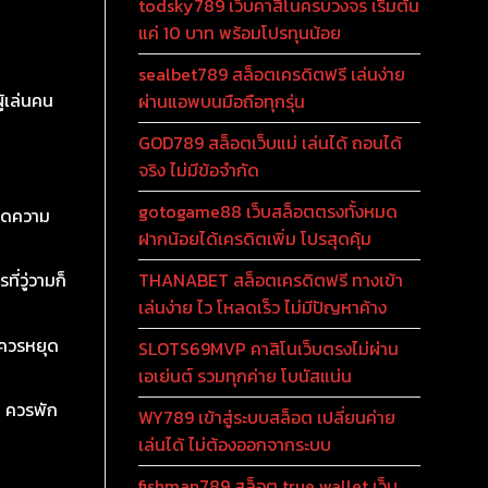
todsky789 เว็บคาสิโนครบวงจร เริ่มต้น
แค่ 10 บาท พร้อมโปรทุนน้อย
sealbet789 สล็อตเครดิตฟรี เล่นง่าย
้เล่นคน
ผ่านแอพบนมือถือทุกรุ่น
GOD789 สล็อตเว็บแม่ เล่นได้ ถอนได้
จริง ไม่มีข้อจำกัด
gotogame88 เว็บสล็อตตรงทั้งหมด
รลดความ
ฝากน้อยได้เครดิตเพิ่ม โปรสุดคุ้ม
THANABET สล็อตเครดิตฟรี ทางเข้า
ี่วู่วามก็
เล่นง่าย ไว โหลดเร็ว ไม่มีปัญหาค้าง
 ควรหยุด
SLOTS69MVP คาสิโนเว็บตรงไม่ผ่าน
เอเย่นต์ รวมทุกค่าย โบนัสแน่น
น ควรพัก
WY789 เข้าสู่ระบบสล็อต เปลี่ยนค่าย
เล่นได้ ไม่ต้องออกจากระบบ
fishman789 สล็อต true wallet เว็บ