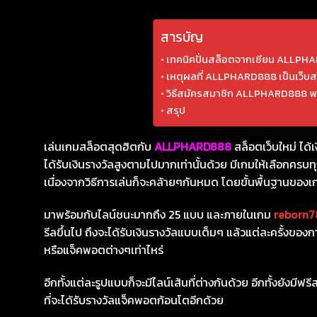
สารบัญ
เทคนิคปั่นสล็อตจากเซียน ALLPHA
เหตุผลที่ ALLPHARD888 เป็นเว็บสล็
วิธีสมัครสมาชิก ALLPHARD888 พร้อมร
สรุป
เล่นเกมสล็อตสุดฮิตกับ
ALLPHARD888
สล็อตเว็บใหม่ ได้เง
ได้รับเงินรางวัลสูงตามไปมากเท่านั้นด้วย มีเกมให้เลือกครบ
เนื่องจากวิธีการเล่นก็จะคล้ายๆกันหมด โดยขั้นพื้นฐานของเกม
มาพร้อมกับไลน์ชนะมากถึง 25 แบบ และภายในเกม
reborn7
รีลขึ้นไป ถึงจะได้รับเงินรางวัลแบบเต็มๆ แล้วแต่ละครั้งของกา
หรือแจ็คพอตต่างๆเท่าไหร่
อีกทั้งแต่ละรูปแบบก็จะมีไลน์เส้นที่ต่างกันด้วย อีกทั้งยัง
ที่จะได้รับรางวัลแจ็คพอตก้อนโตอีกด้วย