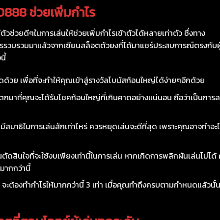
888 ช่วยเพิ่มกำไร
ัวช่วยดีๆในการเล่นให้ช่วยเพิ่มกำไรเข้าตัวได้หลายเท่าตัว ซึ่งทาง
การรวบรวมมาแล้วจากเซียนสล็อตตัวยงที่ได้มาแชร์ประสบการณ์ตรงกับผู
ี้
ด้วย เพื่อที่จะทำให้คุณเข้าสู่รางวัลโบนัสก้อนใหญ่ได้ง่ายๆอีกด้วย
อตตกมาที่คุณจะได้รับโชคก้อนใหญ่ที่เกินคาดอย่างแน่นอน ถือว่าเป็นกา
ยมีสมาธิในการเล่นสักเท่าไหร่ ควรหยุดเล่นจะดีที่สุด เพราะคุณอาจทำอะไรท
ตัดสินใจที่จะใช้งบเพียงเท่านี้ในการเล่น หากเกิดการพลิกผันเล่นไม่ได้
ากกว่านี้
00 จะต้องทำกำไรให้มากกว่านี้ 3 เท่า เมื่อคุณทำถึงครบตามกำหนดแล้วนั้