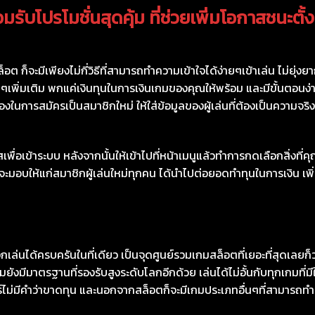
โปรโมชั่นสุดคุ้ม ที่ช่วยเพิ่มโอกาสชนะตั้งแ
ล็อต ก็จะมีเพียงไม่กี่วิธีที่สามารถทำความเข้าใจได้ง่ายๆเข้าเล่น ไม่ยุ่งย
ดๆเพิ่มเติม พกแค่เงินทุนในการเงินเกมของคุณให้พร้อม และมีขั้นตอนง่
องในการสมัครเป็นสมาชิกใหม่ ให้ใส่ข้อมูลของผู้เล่นที่ต้องเป็นความจริงเ
พื่อเข้าระบบ หลังจากนั้นให้เข้าไปที่หน้าเมนูแล้วทำการกดเลือกสิ่งที่
อมจะมอบให้แก่สมาชิกผู้เล่นใหม่ทุกคน ได้นำไปต่อยอดทำทุนในการเงิน เพิ
อกเล่นได้ครบครันในที่เดียว เป็นจุดศูนย์รวมเกมสล็อตที่เยอะที่สุดเลยก็ว่า
ังมีมาตรฐานที่รองรับสูงระดับโลกอีกด้วย เล่นได้ไม่อั้นกับทุกเกมที่มีใ
วร์ไม่มีคำว่าขาดทุน และนอกจากสล็อตก็จะมีเกมประเภทอื่นๆที่สามารถทำเ