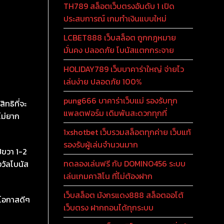
TH789 สล็อตเว็บตรงอันดับ 1 เปิด
ประสบการณ์ เกมทำเงินแบบใหม่
LCBET888 เว็บสล็อต ถูกกฎหมาย
มั่นคง ปลอดภัย โบนัสแตกกระจาย
HOLIDAY789 เว็บบาคาร่าใหญ่ จ่ายไว
เล่นง่าย ปลอดภัย 100%
pung666 บาคาร่าเว็บแม่ รองรับทุก
ิทธิที่จะ
แพลตฟอร์ม เดิมพันสะดวกทุกที่
ไม่ยาก
1xshotbet เว็บรวมสล็อตทุกค่าย เว็บแท้
รองรับผู้เล่นจำนวนมาก
ปขวา 1-2
ทดลองเล่นฟรี กับ DOMINO456 ระบบ
งวัลโบนัส
เล่นเกมคาสิโน ที่ไม่ต้องฝาก
เว็บสล็อต มังกรแดง888 สล็อตออโต้
บโอกาสดีๆ
เว็บตรง ฝากถอนได้ทุกระบบ