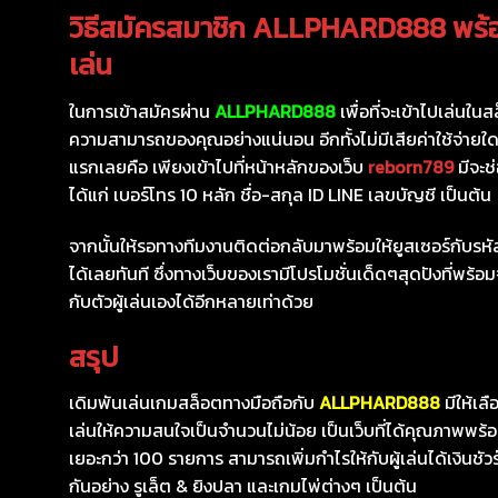
วิธีสมัครสมาชิก ALLPHARD888 พร้อมรับ
เล่น
ในการเข้าสมัครผ่าน
ALLPHARD888
เพื่อที่จะเข้าไปเล่นในส
ความสามารถของคุณอย่างแน่นอน อีกทั้งไม่มีเสียค่าใช้จ่ายใ
แรกเลยคือ เพียงเข้าไปที่หน้าหลักของเว็บ
reborn789
มีจะช่
ได้แก่ เบอร์โทร 10 หลัก ชื่อ-สกุล ID LINE เลขบัญชี เป็นต้น
จากนั้นให้รอทางทีมงานติดต่อกลับมาพร้อมให้ยูสเซอร์กับรหัสเ
ได้เลยทันที ซึ่งทางเว็บของเรามีโปรโมชั่นเด็ดๆสุดปังที่พร้
กับตัวผู้เล่นเองได้อีกหลายเท่าด้วย
สรุป
เดิมพันเล่นเกมสล็อตทางมือถือกับ
ALLPHARD888
มีให้เลื
เล่นให้ความสนใจเป็นจำนวนไม่น้อย เป็นเว็บที่ได้คุณภาพพร้อมย
เยอะกว่า 100 รายการ สามารถเพิ่มกำไรให้กับผู้เล่นได้เงินชั
กันอย่าง รูเล็ต & ยิงปลา และเกมไพ่ต่างๆ เป็นต้น