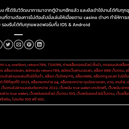
มง ที่ได้รับวิวัฒนาการมาจากตู้บ้านๆอีกแล้ว และยังเข้าใช้งานได้กับทุกอ
ถานที่ตามต้องการไม่ต้องไปนั่งเล่นให้เมื่อยตาม casino ต่างๆ ทำให้การเ
้วย รองรับได้กับทุกแพลตฟอร์มทั้ง IOS & Android
,
Hi-Lo
,
one5bet
,
reborn789
,
TGA199
,
ค่ายสล็อตออนไลน์ ชั้นนำ
,
ทดลองเล่นสล็อต
คร สล็อตวอเลท
,
สมัครเล่น reborn789
,
สมัครเว็บผ่านวอเลท
,
สล็อต 888 เว็บตรง
,
สล
รงไม่ผ่านเอเย่นต์ไม่มีขั้นต่ำ
,
สล็อต เว็บใหญ่ PG
,
สล็อต888
,
สล็อตทรูวอเลท ไม่มีขั้น
ที่ดีที่สุดที่ปี 2023
,
สล็อตแตกง่าย pg
,
สล็อตแตกง่าย ทุนน้อยวอเลท
,
หวย
,
เกมไพ่
,
เ
,
เว็บตรงไม่ผ่านเอเย่นต์แตกง่าย 2022
,
เว็บพนัน true wallet เครดิตฟรี
,
เว็บพนัน ฝากถอ
ิมผ่าน true wallet
,
เว็บพนันออนไลน์ เว็บตรง 100
,
เว็บพนันออนไลน์เว็บตรง
,
เว็บสล็
รีสปิน
,
โปรเติม 100 ฟรี 100
.