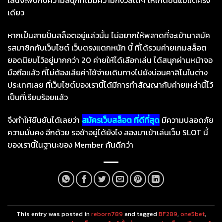
เล่นจะพบกับความสนุกที่ไม่มีความกังวลใดๆ ให้เกิดขึ้นแม้แต่ครั้ง
เดียว
หากเป็นสายปั่นสล็อตอยู่แล่วนั้น ไม่อยากให้พลาดที่จะเข้ามาสมัค
รสมาชิกกับเว็บไซต์ เว็บตรงแตกหนัก นี้ ที่ได้รวมค่ายเกมสล็อต
ยอดนิยมไว้อยู่มากกว่า 20 ค่ายให้ได้เลือกเล่น ได้สนุกผ่านหน้าจอ
มือถือแล้ว ที่ไม่ต้องเสียค่าใช้จ่ายเดินทางไปยังบ่อนคาสิโนในต่าง
ประเทศเลย ที่เว็บไซต์ของเรานี้ได้มีการทำสัญญากับค่ายเหล่านี้ไว้
เป็นที่เรียบร้อยแล้ว
จึงทำให้ยืนยันได้เลยว่า
สมัครเว็บสล็อต ที่ดีที่สุด
มีความปลอดภัย
ความมั่นคง อีกด้วย รอช้าอยู่ได้ยังไง ลองมาเข้าเล่นเว็บ SLOT นี้
ของเรานี้ในฐานะของ Member กันดีกว่า
This entry was posted in
reborn789
and tagged
BF289
,
one5bet
,