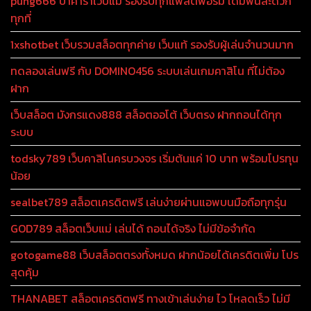
pung666 บาคาร่าเว็บแม่ รองรับทุกแพลตฟอร์ม เดิมพันสะดวก
ทุกที่
1xshotbet เว็บรวมสล็อตทุกค่าย เว็บแท้ รองรับผู้เล่นจำนวนมาก
ทดลองเล่นฟรี กับ DOMINO456 ระบบเล่นเกมคาสิโน ที่ไม่ต้อง
ฝาก
เว็บสล็อต มังกรแดง888 สล็อตออโต้ เว็บตรง ฝากถอนได้ทุก
ระบบ
todsky789 เว็บคาสิโนครบวงจร เริ่มต้นแค่ 10 บาท พร้อมโปรทุน
น้อย
sealbet789 สล็อตเครดิตฟรี เล่นง่ายผ่านแอพบนมือถือทุกรุ่น
GOD789 สล็อตเว็บแม่ เล่นได้ ถอนได้จริง ไม่มีข้อจำกัด
gotogame88 เว็บสล็อตตรงทั้งหมด ฝากน้อยได้เครดิตเพิ่ม โปร
สุดคุ้ม
THANABET สล็อตเครดิตฟรี ทางเข้าเล่นง่าย ไว โหลดเร็ว ไม่มี