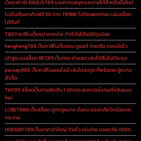
เว็บบาคาร่า RAOUS789 รวมความสนุก และรายได้สำหรับมือใหม่
โปรโมชั่นเครดิตฟรี 50 จาก 789BK ไม่ต้องฝากก่อน เล่นสล็อต
ได้ทันที
T883 คาสิโนเว็บแม่ แตกง่าย ทำกำไรได้แม้มีทุนน้อย
hengheng789 เว็บคาสิโนเว็บตรง ดูแลดี จ่ายจริง ถอนเงินไว
เข้าสู่ระบบสล็อต BF289 เว็บตรง ถ่ายสด เล่นได้ลื่นไม่มีสะดุด
paruay888 เว็บคาสิโนออนไลน์ เล่นไม่สะดุด ที่พร้อมพาสู่ความ
สำเร็จ
TH789 สล็อตเว็บตรงอันดับ 1 เปิดประสบการณ์ เกมทำเงินแบบ
ใหม่
LCBET888 เว็บสล็อต ถูกกฎหมาย มั่นคง ปลอดภัย โบนัสแตก
กระจาย
HOLIDAY789 เว็บบาคาร่าใหญ่ จ่ายไว เล่นง่าย ปลอดภัย 100%