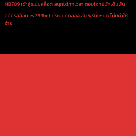
MB789 เข้าสู่ระบบสล็อต สนุกได้ทุกเวลา ตอบโจทย์นักเดิมพัน
สมัครสล็อต ev789bet มีระบบทดลองเล่น ฟรีทั้งหมด ไม่มีค่าใช้
จ่าย
https://tga689z.com
https://tga689z.co
https://tga689z.xyz
https://rico689.com
https://g2g-cash.org
https://g2g-cash.co
https://pg15k.bet
https://pg15k.me
https://pg15k.xyz
https://pg15k.co
https://pg15k.net
https://pgbet15k.com
https://pg15k.bet
https://pg15k.me
https://pg15k.xyz
https://pg15k.co
https://tga1168.com/
https://tgabet.xyz/
http://tga789.com/
https://tga1168.net/
https://tga1168.top/
https://tga1168.life/
https://678xbet.net/
https://678xbet.co
https://ans-allstars.com/
https://rico168.net/
https://rico168.com/
https://one5bet.net/
https://one5bet.co/
https://tga199.com/
https://reborn789.net/
https://true-