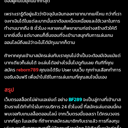
ของผู้คนในยุคนี้มากที่สุด
เพราะเรารู้ดีอยู่แล้วว่าปัจจุบันเงินทองหายากมากแค่ไหน กว่าที่เรา
จะหาเงินได้ในแต่ละบาทนั้นเราต้องเหน็ดเหนื่อยและใช้เวลาในการ
ทำงานมากถึง 8 ชั่วโมง หลายคนก็พยายามก่อร่างสร้างตัวให้ดี
มากยิ่งขึ้น แต่บางคนก็ชื่นชอบที่จะเข้ามาสนุกกับการเล่นเกม
ออนไลน์ถึงแม้ว่าจะไม่ได้มีทุนมากก็ตาม
ถ้าหากคุณเข้ามาสมัครเล่นกับเราคุณไม่จำเป็นจะต้องมีเงินแม้แต่
บาทเดียวก็เล่นได้ จะเล่นได้อย่างไรนั้นไปดูกันเลย ทันทีที่คุณ
สมัคร
reborn789
คุณจะได้รับ User บนเว็บ ทุกท่านเลือกทำการ
ขอรับเงินฟรี เพื่อนำไปใช้ในการเล่นเกมที่คุณสนใจนั้นเอง
สรุป
เว็บตรงสล็อตไม่ผ่านเอเย่นต์ อย่าง
BF289
จะเป็นลู่ทางที่เข้ามาส
ร้างรายได้ทำกำไรในการบริการ 24 ชั่วโมงนี้ ที่สมัครเล่นตอนนี้คง
พบเจอกับเกมสล็อตออนไลน์ จากเว็บตรงนี้ของเรา ได้ครบวงจร
มากที่สุด ในเอเชีย ที่ถ้าหากสมัครสมาชิกกับเราแล้ว การที่ลงทุน