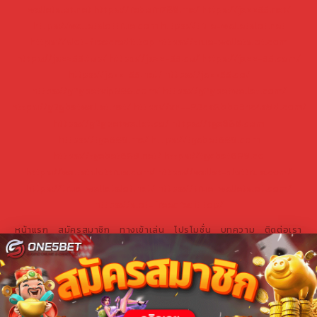
walletslot.net
https://reborn789.me/
https://jazz55.net/
https://walletslottrue.com
https://true-walletslot.net
https://slot-freecredit.top
https://true-walletslot.com
https://jazz55.top/
https://jazz-55.co/
https://jazz-55.com/
https://jazz-55.net/
https://jazz55.co/
https://g2gbetvip888.com/
https://g2gbetwallet.com/
https://g2gbetwallet.net/
https://xn--82ca8bbo3nc4a9d.com/
https://g2gbetwallet.co/
https://tga689.com
https://tga689.me/
https://tgabet689.com
https://tgabet689.net/
https://tgabet689.co
https://walletslottrue.com/
https://wallet-slottrue.com/
https://true-walletslot.net/
https://true-walletslot.com/
https://slot-freecredit.top/
หน้าแรก
สมัครสมาชิก
ทางเข้าเล่น
โปรโมชั่น
บทความ
ติดต่อเรา
Copyright 2026 ©
One5bet