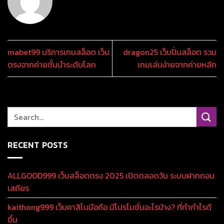
mabet99 บริการเกมสล็อต เว็บ
dragon25 เว็บปั่นสล็อต รวม
ตรงจากค่ายชั้นนำระดับโลก
เกมเล่นง่ายจากค่ายหลัก
RECENT POSTS
ALLGOOD999 เว็บสล็อตตรง 2025 เปิดตลอดวัน ระบบฝากถอน
เสถียร
kaithong999 เว็บคาสิโนมือถือ มีโปรโมชั่นอะไรบ้าง? ที่ทำกำไรดี
ขึ้น