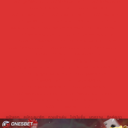
https://tga1168.life/
https://678xbet.net/
https://678xbet.co
https://ans-allstars.com/
https://rico168.net/
https://rico168.com/
https://one5bet.net/
https://one5bet.co/
https://tga199.com/
https://reborn789.net/
https://true-
walletslot.net
https://reborn789.me/
https://jazz55.net/
https://walletslottrue.com
https://true-walletslot.net
https://slot-freecredit.top
https://true-walletslot.com
https://jazz55.top/
https://jazz-55.co/
https://jazz-55.com/
https://jazz-55.net/
https://jazz55.co/
https://g2gbetvip888.com/
https://g2gbetwallet.com/
https://g2gbetwallet.net/
https://xn--82ca8bbo3nc4a9d.com/
https://g2gbetwallet.co/
https://tga689.com
https://tga689.me/
https://tgabet689.com
https://tgabet689.net/
https://tgabet689.co
https://walletslottrue.com/
https://wallet-slottrue.com/
https://true-walletslot.net/
https://true-walletslot.com/
https://slot-freecredit.top/
หน้าแรก
สมัครสมาชิก
ทางเข้าเล่น
โปรโมชั่น
บทความ
ติดต่อเรา
Copyright 2026 ©
One5bet