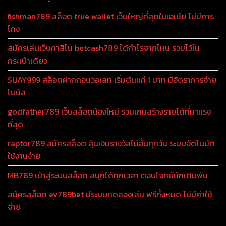
fishman789 สล็อต true wallet เว็บใหญ่ที่สุดในเอเชีย ไม่มีการ
โกง
สมัครเล่นเว็บคาสิโน betcash789 ได้กำไรจากไหน รวมไว้ใน
กระเป๋าเดียว
SUAY999 สล็อตฝากถอนวอเลท เริ่มต้นแค่ 1 บาท มีอัตราการจ่าย
โบนัส
godfather789 เว็บสล็อตน้องใหม่ รวมเกมสร้างรายได้ที่มาแรง
ที่สุด
raptor789 สมัครสล็อต ลุ้นเงินรางวัลไม่อั้นทุกวัน ระบบอัตโนมัติ
ใช้งานง่าย
MB789 เข้าสู่ระบบสล็อต สนุกได้ทุกเวลา ตอบโจทย์นักเดิมพัน
สมัครสล็อต ev789bet มีระบบทดลองเล่น ฟรีทั้งหมด ไม่มีค่าใช้
จ่าย