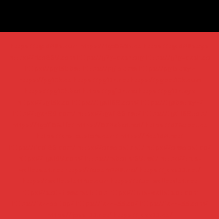
https://tga689z.com
https://tga689z.co
https://tga689z.xyz
https://rico689.com
https://g2g-cash.org
https://g2g-cash.co
https://pg15k.bet
https://pg15k.me
https://pg15k.xyz
https://pg15k.co
https://pg15k.net
https://pgbet15k.com
https://pg15k.bet
https://pg15k.me
https://pg15k.xyz
https://pg15k.co
https://tga1168.com/
https://tgabet.xyz/
http://tga789.com/
https://tga1168.net/
https://tga1168.top/
https://tga1168.life/
https://678xbet.net/
https://678xbet.co
https://ans-allstars.com/
https://rico168.net/
https://rico168.com/
https://one5bet.net/
https://one5bet.co/
https://tga199.com/
https://reborn789.net/
https://true-
walletslot.net
https://reborn789.me/
https://jazz55.net/
https://walletslottrue.com
https://true-walletslot.net
https://slot-freecredit.top
https://true-walletslot.com
https://jazz55.top/
https://jazz-55.co/
https://jazz-55.com/
https://jazz-55.net/
https://jazz55.co/