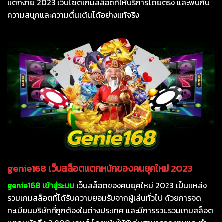
แตกง่าย 2023 เว็บไซต์เกมสล็อตที่ให้บริการโดยตรง และพบกับ
ความสนุกและความตื่นเต้นได้อย่างแท้จริง
genie168 เว็บสล็อตแตกหนักของคนยุคใหม่ 2023
genie168
เข้าสู่ระบบ
เว็บสล็อตของคนยุคใหม่ 2023 เป็นแหล่ง
รวมเกมสล็อตที่ได้รับความยอมรับจากผู้เล่นทั่วไป ด้วยการจด
ทะเบียนบริษัทที่ถูกต้องในต่างประเทศ และมีการรวบรวมเกมสล็อต