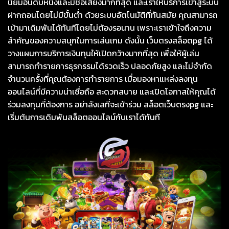
นิยมอันดับหนึ่งและมีชื่อเสียงมากที่สุด และเราให้บริการเข้าสู่ระบบ
ฝากถอนโดยไม่มีขั้นต่ำ ด้วยระบบอัตโนมัติที่ทันสมัย คุณสามารถ
เข้ามาเดิมพันได้ทันทีโดยไม่ต้องรอนาน เพราะเราเข้าใจถึงความ
สำคัญของความสนุกในการเล่นเกม ดังนั้น เว็บตรงสล็อตpg ได้
วางแผนการบริการเงินทุนให้เปิดกว้างมากที่สุด เพื่อให้ผู้เล่น
สามารถทำรายการธุรกรรมได้รวดเร็ว ปลอดภัยสูง และไม่จำกัด
จำนวนครั้งที่คุณต้องการทำรายการ เมื่อมองหาแหล่งลงทุน
ออนไลน์ที่มีความน่าเชื่อถือ สะดวกสบาย และเปิดโอกาสให้คุณได้
ร่วมลงทุนที่ต้องการ อย่าลังเลที่จะเข้าร่วม สล็อตเว็บตรงpg และ
เริ่มต้นการเดิมพันสล็อตออนไลน์กับเราได้ทันที