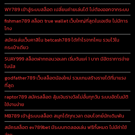
WY789 เข้าสู่ระบบสล็อต เปลี่ยนค่ายเล่นได้ ไม่ต้องออกจากระบบ
fishman789 สล็อต true wallet เว็บใหญ่ที่สุดในเอเชีย ไม่มีการ
โกง
สมัครเล่นเว็บคาสิโน betcash789 ได้กำไรจากไหน รวมไว้ใน
กระเป๋าเดียว
SUAY999 สล็อตฝากถอนวอเลท เริ่มต้นแค่ 1 บาท มีอัตราการจ่าย
โบนัส
godfather789 เว็บสล็อตน้องใหม่ รวมเกมสร้างรายได้ที่มาแรง
ที่สุด
raptor789 สมัครสล็อต ลุ้นเงินรางวัลไม่อั้นทุกวัน ระบบอัตโนมัติ
ใช้งานง่าย
MB789 เข้าสู่ระบบสล็อต สนุกได้ทุกเวลา ตอบโจทย์นักเดิมพัน
สมัครสล็อต ev789bet มีระบบทดลองเล่น ฟรีทั้งหมด ไม่มีค่าใช้
จ่าย