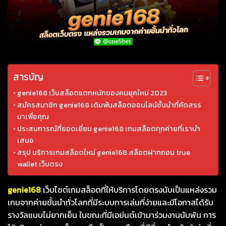
สารบัญ
genie168 เว็บสล็อตแตกหนักของคนยุคใหม่ 2023
สมัครสมาชิก genie168 เดิมพันสล็อตออนไลน์ชั้นนำที่คัดสรร
มาเพื่อคุณ
ประสบการณ์ที่ยอดเยี่ยม genie168 เกมสล็อตทุกค่ายที่เรานำ
เสนอ
สรุป บริการเกมสล็อตใหม่ genie168 สล็อตฝากถอน true
wallet เว็บตรง
genie168
เว็บไซต์เกมสล็อตที่ให้บริการโดยตรงนับเป็นแหล่งรวม
เกมจากค่ายชั้นนำทั่วโลกที่มีระบบการเล่นที่ง่ายและมีโอกาสได้รับ
รางวัลแบบไม่ยากเย็น ในขณะที่มีเอย่นต์เข้ามาร่วมงานนับพัน การ