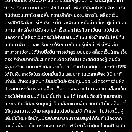
แตกหนักถึง 2,000 เกมส์ โดยเน้นให้ผู้เล่นสามารถลงทุนและทำ
กำไรได้อย่างง่ายด้วยการใช้ปลายนิ้ว เพื่อให้ผู้เล่นได้รับเงินรางวัล
ที่มีจำนวนมากโดยเฉลี่ย ความสำคัญของบริการใน สล็อตเว็บ
ตรง100% คือการให้บริการที่ดีและพิเศษเหนือค่ายอื่นๆ ผู้เล่นที่เล่น
มากเท่าไหร่ก็จะได้รับความสำเร็จและกำไรที่มากขึ้นตามไปด้วย
นอกจากนี้ สล็อตเว็บตรงไม่ผ่านเอเย่นต์ 168 ยังนำเทคโนโลยีทัน
สมัยมาพัฒนาและปรับปรุงให้เหมาะกับคนรุ่นใหม่ เพื่อให้ผู้เล่น
สามารถใช้งานได้ง่ายยิ่งขึ้น การเข้าสู่ระบบของ สล็อตเว็บใหญ่ เว็บ
ตรง ก็ง่ายมากเพียงแค่คลิกเดียวเท่านั้น และสถิติของผู้เล่นยัง
พิสูจน์ถึงความน่าเชื่อถือของเว็บไซต์ด้วย โดยมีผู้เล่นมากถึง 85%
ได้รับเงินรางวัลในระดับหมื่นเป็นแสนบาท ในเวลาเพียง 30 นาที
เท่านั้น สำหรับผู้เล่นที่เป็นมือใหม่หรือมีทุนน้อย แต่ต้องการสัมผัส
ประสบการณ์การเล่นสล็อต ก็สามารถลองเข้ามาเล่นใน สล็อตเว็บ
ตรงไม่ผ่านเอเย่นต์ ไม่มี ขั้นต่ำ 168 ได้ โดยไม่ต้องใช้ทุนมากนัก
ทางเรายินดีต้อนรับคุณสู่ เว็บสล็อตแตกง่าย อันดับ 1 เว็บสล็อตที่
ให้คุณสามารถเข้ามาสนุกเล่นได้อย่างไม่จำกัดเวลา ไม่ว่าจะเป็นผู้
เล่นมือใหม่หรือมีทุนน้อยก็สามารถมาร่วมสนุกได้ทันที เนื่องจาก
เกมส์ สล็อต เว็บ ตรง แจก เครดิต ฟรี เข้าใจว่าผู้คนในยุคปัจจุบัน