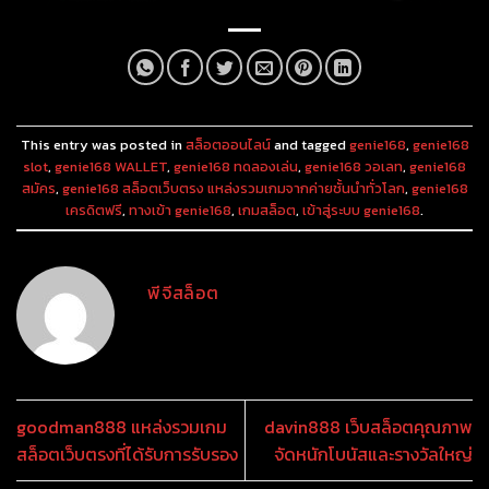
This entry was posted in
สล็อตออนไลน์
and tagged
genie168
,
genie168
slot
,
genie168 WALLET
,
genie168 ทดลองเล่น
,
genie168 วอเลท
,
genie168
สมัคร
,
genie168 สล็อตเว็บตรง แหล่งรวมเกมจากค่ายชั้นนำทั่วโลก
,
genie168
เครดิตฟรี
,
ทางเข้า genie168
,
เกมสล็อต
,
เข้าสู่ระบบ genie168
.
พีจีสล็อต
goodman888 แหล่งรวมเกม
davin888 เว็บสล็อตคุณภาพ
สล็อตเว็บตรงที่ได้รับการรับรอง
จัดหนักโบนัสและรางวัลใหญ่