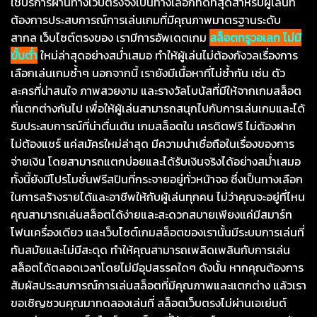
ใช้บริการผ่านทางเว็บตรงจึงเป็นทางเลือกที่ดีที่สุดสำหรับผู้เล่นที่
ต้องการประสบการณ์การเล่นเกมที่มีคุณภาพมาตรฐานระดับ
สากล เว็บไซต์ตรงของ เรามีการอัพเดตเกม
สล็อตทรูวอเลท ไม่มี
ขั้นต่ำ
ใหม่ล่าสุดอย่างสม่ำเสมอ ทำให้ผู้เล่นไม่ต้องกังวลเรื่องการ
เลือกเล่นเกมซ้ำๆ นอกจากนี้ เรายังมีเนื้อหาที่ไม่ซ้ำกัน เช่น ตัว
ละครที่น่าสนใจ ภาพสวยงาม และรางวัลโบนัสที่มีให้จากเกมสล็อต
ที่แตกต่างกันไป เพื่อให้ผู้เล่นสามารถสนุกไปกับการเล่นเกมและได้
รับประสบการณ์ที่น่าตื่นเต้น เกมสล็อตใน เครดิตฟรี ไม่ต้องฝาก
ไม่ต้องแชร์ แค่สมัครใหม่ล่าสุด มีความน่าเชื่อถือในเรื่องของการ
จ่ายเงิน โดยสามารถแตกบ่อยและได้รับเงินจริงได้อย่างสม่ำเสมอ
ทั้งนี้ยังมีโปรโมชั่นฟรีสปินที่กระจายอยู่ทั่วหน้าจอ ซึ่งเป็นทางเลือก
ในการสร้างรายได้และอาชีพให้กับผู้เล่นทุกคน ไม่ว่าคุณจะอยู่ที่ไหน
คุณสามารถเล่นสล็อตได้ง่ายและสะดวกสบายเพียงแค่มีสมาร์ท
โฟนเครื่องเดียว และเว็บไซต์เกมสล็อตของเรานั้นมีระบบการเล่นที่
ทันสมัยและไม่มีสะดุด ทำให้คุณสามารถเพลิดเพลินกับการเล่น
สล็อตได้ตลอดเวลาโดยไม่มีอุปสรรคใดๆ ดังนั้น หากคุณต้องการ
สัมผัสประสบการณ์การเล่นสล็อตที่มีคุณภาพและแตกต่าง แล้วเรา
ขอเชิญชวนคุณมาทดลองเล่นที่ สล็อตเว็บตรงไม่ผ่านเอเย่นต์