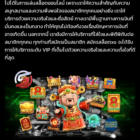
ไปได้ในการเล่นสล็อตออนไลน์ เพราะเราให้ความสำคัญกับความ
สนุกสนานและความพึงพอใจของสมาชิกทุกคนอย่างยิ่ง เราให้
บริการด้วยความจริงใจและซื่อสัตย์ ทางเรามีพื้นฐานทางการเงินที่
มั่นคงและเป็นกลาง ทำให้คุณไม่ต้องกังวลเรื่องปัญหาการเงินที่
อาจเกิดขึ้น นอกจากนี้ เรายังมีการให้บริการที่ใส่ใจและพิถีพิถันต่อ
สมาชิกทุกคน ทุกท่านที่สมัครเป็นสมาชิก สมัครสล็อตxo จะได้รับ
การให้บริการระดับ VIP ที่เต็มไปด้วยความจริงใจและความตั้งใจที่ดี
ที่สุด