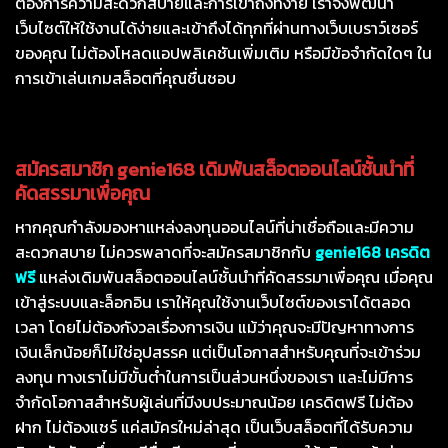
ต้องการความสะดวกสบายและการเข้าถึงที่ง่าย เราจึงพัฒนา
เว็บไซต์ให้ใช้งานได้ง่ายและเข้าถึงได้ทุกที่ผ่านทางเว็บเบราว์เซอร์
ของคุณ ไม่ต้องโหลดแอปพลิเคชันเพิ่มเติม หรือมีข้อจำกัดใดๆ ใน
การเข้าเล่นเกมสล็อตที่คุณชื่นชอบ
สมัครสมาชิก genie168 เดิมพันสล็อตออนไลน์ชั้นนำที่
คัดสรรมาเพื่อคุณ
หากคุณกำลังมองหาแหล่งลงทุนออนไลน์ที่น่าเชื่อถือและมีความ
สะดวกสบาย ไม่ควรพลาดที่จะสมัครสมาชิกกับ
genie168
เครดิต
ฟรี
แหล่งเดิมพันสล็อตออนไลน์ชั้นนำที่คัดสรรมาเพื่อคุณ เมื่อคุณ
เข้าสู่ระบบและล็อกอิน เราให้คุณใช้งานเว็บไซต์ของเราได้ตลอด
เวลา โดยไม่ต้องกังวลเรื่องการเงิน แม้ว่าคุณจะมีปัญหาทางการ
เงินเล็กน้อยก็ไม่ใช่อุปสรรค แต่เป็นโอกาสสำหรับคุณที่จะเข้าร่วม
ลงทุน ทางเราไม่มีขั้นต่ำในการเป็นส่วนหนึ่งของเรา และไม่มีการ
จำกัดโอกาสสำหรับผู้เล่นที่มีงบประมาณน้อย เครดิตฟรี ไม่ต้อง
ฝาก ไม่ต้องแชร์ แค่สมัครใหม่ล่าสุด เป็นเว็บสล็อตที่ได้รับความ