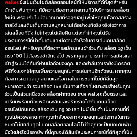
wallet
ซึ่งเป็นเว็บไซต์สล็อตออนไลน์ที่ให้บริการที่ดีที่สุดสำหรับ
นักเดิมพันทุกคน ที่มีความต้องการหาสถานที่ให้บริการเกมสล็อต
ใหม่ๆ พร้อมกับโบนัสมากมายที่รอคุณอยู่ เพื่อให้คุณมีโอกาสสร้าง
รายได้และเติมเต็มความสนุกสนานได้อย่างแท้จริง จริงใจว่าการ
เล่นสล็อตที่นี่จะไม่ให้คุณได้เสียฝัน แต่จะทำให้คุณได้รับ
ประสบการณ์ที่น่าตื่นเต้นและมีความสำเร็จในการเล่นเกมสล็อต
ออนไลน์ สำหรับคุณที่ต้องการสมัครและเข้าร่วมกับ สล็อต pg เว็บ
ตรง 100 ไม่ต้องรอช้าอีกต่อไป เพราะคุณสามารถทำการสมัครและ
เข้าสู่ระบบได้ทันทีผ่านมือถือของคุณ และอย่าลืมว่าเรายังมีเครดิต
ฟรีที่จะแจกให้คุณเพิ่มความสนุกในการเล่นเกมอีกด้วยนะ หากคุณ
ต้องการความสนุกสนานและโอกาสในการชนะที่ไม่มีที่สิ้นสุด
หมายความว่า รวมสล็อต 168 เป็นทางเลือกที่เหมาะสมสำหรับคุณ
ร่วมเป็นส่วนหนึ่งของ สล็อตฝากถอน true wallet เว็บตรง และ
เตรียมพร้อมที่จะเพลิดเพลินและสร้างรายได้กับเกมสล็อต
ออนไลน์กันเถอะ สล็อตเติม ทรู วอ เลท ไม่มี ขั้น ต่ำ เป็นสถานที่ที่
คุณไม่ควรพลาดหากคุณกำลังมองหาความสนุกและโอกาสในการ
ชนะที่ไม่มีที่สิ้นสุดในเกมสล็อตออนไลน์ ไม่ว่าคุณจะเป็นนักเดิมพัน
มือใหม่หรือมืออาชีพ ที่นี่คุณจะได้สัมผัสประสบการณ์ที่ดีที่สุดที่เป็น